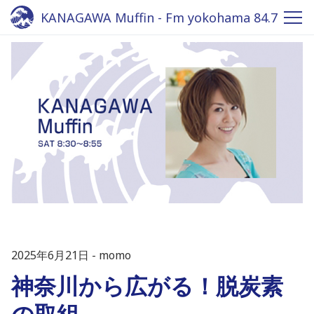
KANAGAWA Muffin - Fm yokohama 84.7
2025年6月21日
momo
神奈川から広がる！脱炭素
の取組。