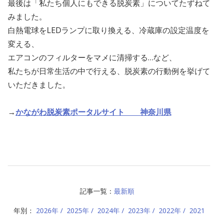
最後は「私たち個人にもできる脱炭素」についてたずねて
みました。
白熱電球をLEDランプに取り換える、冷蔵庫の設定温度を
変える、
エアコンのフィルターをマメに清掃する…など、
私たちが日常生活の中で行える、脱炭素の行動例を挙げて
いただきました。
→
かながわ脱炭素ポータルサイト 神奈川県
記事一覧：
最新順
年別：
2026年
2025年
2024年
2023年
2022年
2021