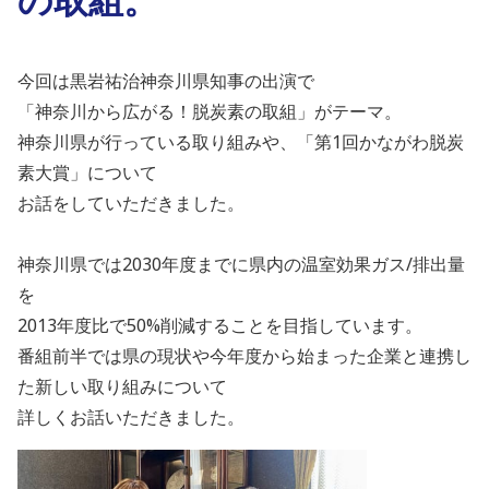
今回は黒岩祐治神奈川県知事の出演で
「神奈川から広がる！脱炭素の取組」がテーマ。
神奈川県が行っている取り組みや、「第1回かながわ脱炭
素大賞」について
お話をしていただきました。
神奈川県では2030年度までに県内の温室効果ガス/排出量
を
2013年度比で50%削減することを目指しています。
番組前半では県の現状や今年度から始まった企業と連携し
た新しい取り組みについて
詳しくお話いただきました。