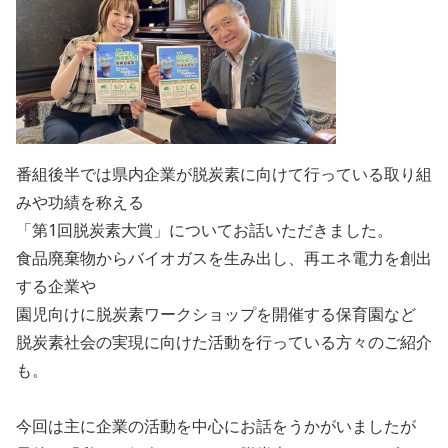
番組後半では県内企業が脱炭素に向けて行っている取り組
みや功績を称える
「第1回脱炭素大賞」についてお話いただきました。
食品廃棄物からバイオガスを生み出し、再エネ電力を創出
する企業や
園児向けに脱炭素ワークショップを開催する保育園など
脱炭素社会の実現に向けた活動を行っている方々のご紹介
も。
今回は主に企業の活動を中心にお話をうかがいましたが