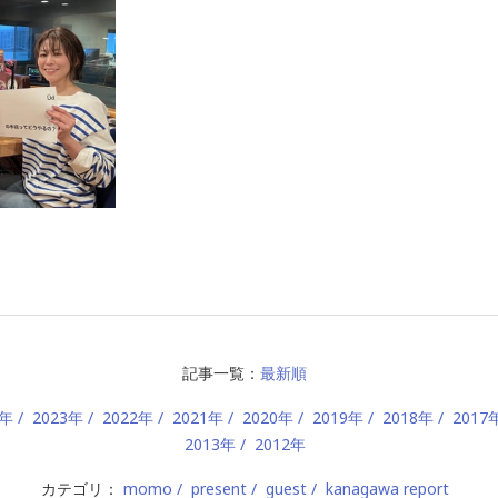
記事一覧：
最新順
4年
2023年
2022年
2021年
2020年
2019年
2018年
2017
2013年
2012年
カテゴリ：
momo
present
guest
kanagawa report