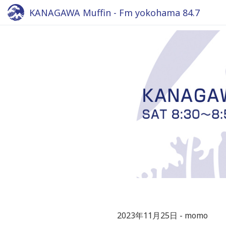
KANAGAWA Muffin - Fm yokohama 84.7
2023年11月25日
momo