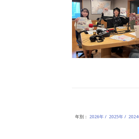
年別：
2026年
2025年
202