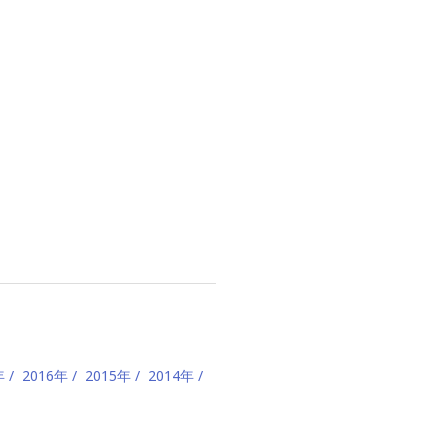
年
2016年
2015年
2014年