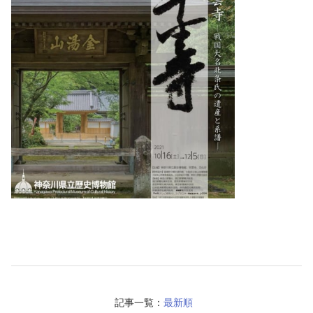
記事一覧：
最新順