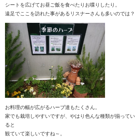
シートを広げてお昼ご飯を食べたりお喋りしたり。
遠足でここを訪れた事があるリスナーさんも多いのでは？
お料理の幅が広がるハーブ達もたくさん。
家でも栽培しやすいですが、やはり色んな種類が揃ってい
ると
観ていて楽しいですね～。