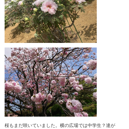
桜もまだ咲いていました。横の広場では中学生？達が