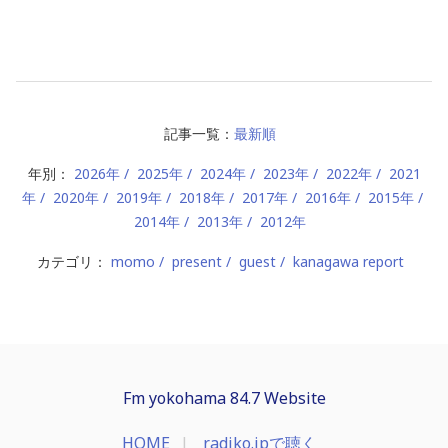
記事一覧：
最新順
年別：
2026年
2025年
2024年
2023年
2022年
2021
年
2020年
2019年
2018年
2017年
2016年
2015年
2014年
2013年
2012年
カテゴリ：
momo
present
guest
kanagawa report
Fm yokohama 84.7 Website
HOME
radiko.jpで聴く