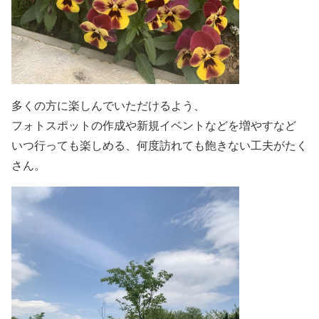
多くの方に楽しんでいただけるよう、
フォトスポットの作成や新規イベントなどを増やすなど
いつ行っても楽しめる、何度訪れても飽きない工夫がたく
さん。