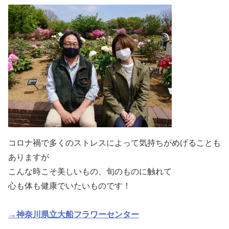
コロナ禍で多くのストレスによって気持ちがめげることも
ありますが
こんな時こそ美しいもの、旬のものに触れて
心も体も健康でいたいものです！
→神奈川県立大船フラワーセンター