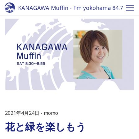
KANAGAWA Muffin - Fm yokohama 84.7
2021年4月24日
momo
花と緑を楽しもう