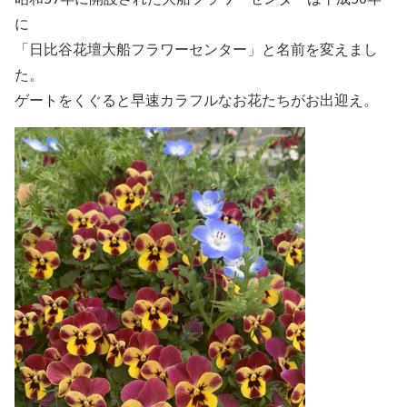
に
「日比谷花壇大船フラワーセンター」と名前を変えまし
た。
ゲートをくぐると早速カラフルなお花たちがお出迎え。