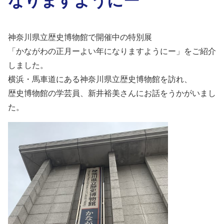
神奈川県立歴史博物館で開催中の特別展
「かながわの正月ーよい年になりますようにー」をご紹介
しました。
横浜・馬車道にある神奈川県立歴史博物館を訪れ、
歴史博物館の学芸員、新井裕美さんにお話をうかがいまし
た。