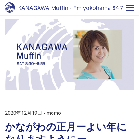
KANAGAWA Muffin - Fm yokohama 84.7
2020年12月19日
momo
かながわの正月ーよい年に
なりますようにー