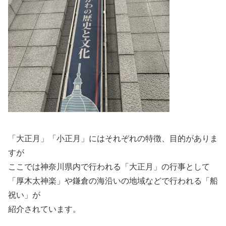
「大正月」「小正月」にはそれぞれの特徴、目的がありま
すが
ここでは神奈川県内で行われる「大正月」の行事として
「厚木太神楽」や鎌倉の海沿いの地域などで行われる「船
祝い」が
紹介されています。