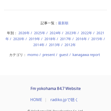
記事一覧：
最新順
年別：
2026年
2025年
2024年
2023年
2022年
2021
年
2020年
2019年
2018年
2017年
2016年
2015年
2014年
2013年
2012年
カテゴリ：
momo
present
guest
kanagawa report
Fm yokohama 84.7 Website
HOME
radiko.jpで聴く