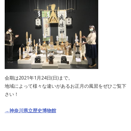
会期は2021年1月24日(日)まで。
地域によって様々な違いがあるお正月の風習をぜひご覧下
さい！
→神奈川県立歴史博物館