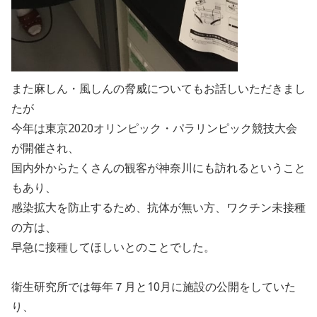
また麻しん・風しんの脅威についてもお話しいただきまし
たが
今年は東京2020オリンピック・パラリンピック競技大会
が開催され、
国内外からたくさんの観客が神奈川にも訪れるということ
もあり、
感染拡大を防止するため、抗体が無い方、ワクチン未接種
の方は、
早急に接種してほしいとのことでした。
衛生研究所では毎年７月と10月に施設の公開をしていた
り、