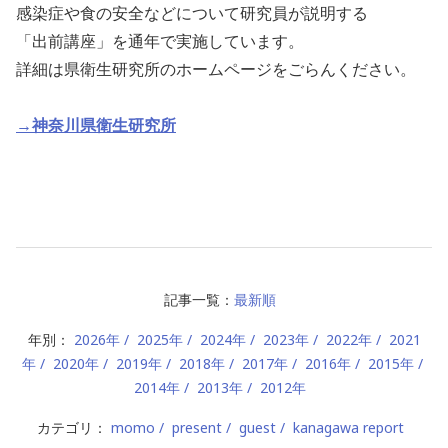
感染症や食の安全などについて研究員が説明する
「出前講座」を通年で実施しています。
詳細は県衛生研究所のホームページをごらんください。
→神奈川県衛生研究所
記事一覧：
最新順
年別：
2026年
2025年
2024年
2023年
2022年
2021
年
2020年
2019年
2018年
2017年
2016年
2015年
2014年
2013年
2012年
カテゴリ：
momo
present
guest
kanagawa report