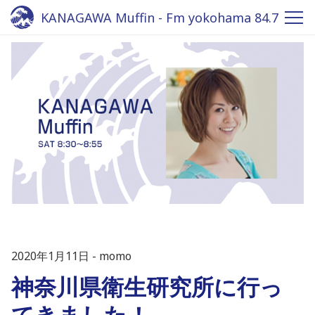
KANAGAWA Muffin - Fm yokohama 84.7
2020年1月11日
momo
神奈川県衛生研究所に行っ
てきました！