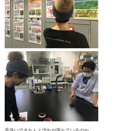
手洗いできちんと汚れが落ちているのか