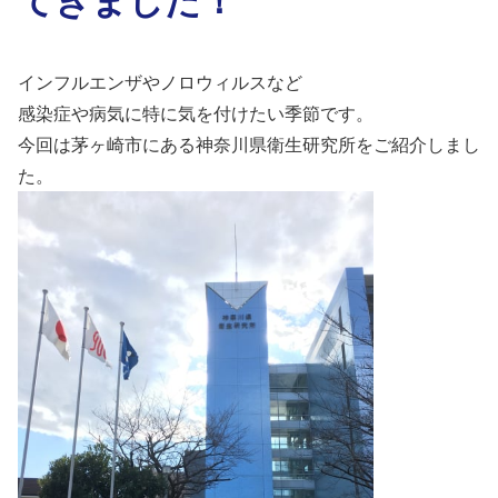
インフルエンザやノロウィルスなど
感染症や病気に特に気を付けたい季節です。
今回は茅ヶ崎市にある神奈川県衛生研究所をご紹介しまし
た。