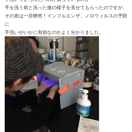
手を洗う前と洗った後の様子を見せてもらったのですが、
その差は一目瞭然！インフルエンザ、ノロウィルスの予防
に
手洗いがいかに有効なのかよく分かりました。