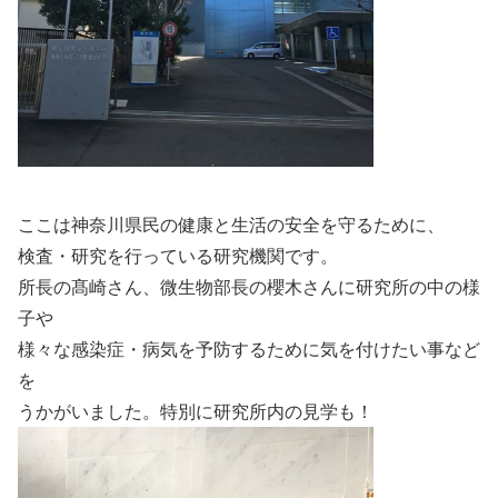
ここは神奈川県民の健康と生活の安全を守るために、
検査・研究を行っている研究機関です。
所長の髙崎さん、微生物部長の櫻木さんに研究所の中の様
子や
様々な感染症・病気を予防するために気を付けたい事など
を
うかがいました。特別に研究所内の見学も！