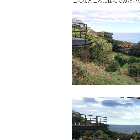
こんなところに住んでみたい