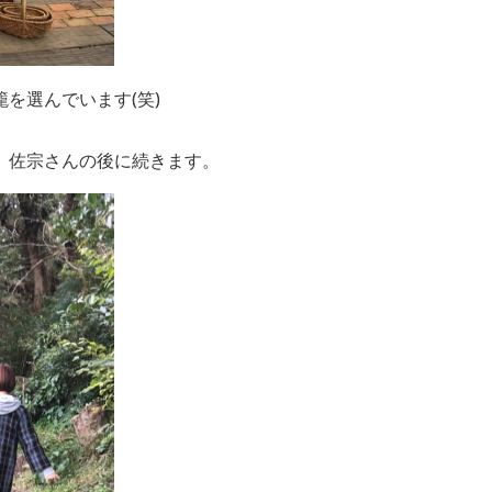
を選んでいます(笑)
、佐宗さんの後に続きます。