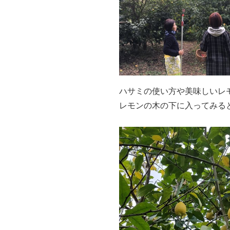
ハサミの使い方や美味しいレ
レモンの木の下に入ってみる