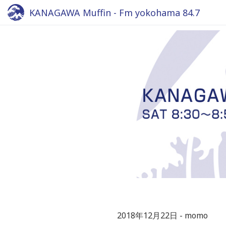
KANAGAWA Muffin - Fm yokohama 84.7
2018年12月22日
momo