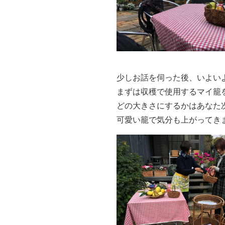
少しお話を伺った後、いよい
まずは収穫で使用するマイ籠
どの大きさにするかはあなた
可愛い籠で気分も上がってき