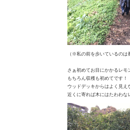
（※私の前を歩いているのは
さぁ初めてお目にかかるレモ
もちろん収穫も初めてです！
ウッドデッキからはよく見え
近くに寄れば木にはたわわな