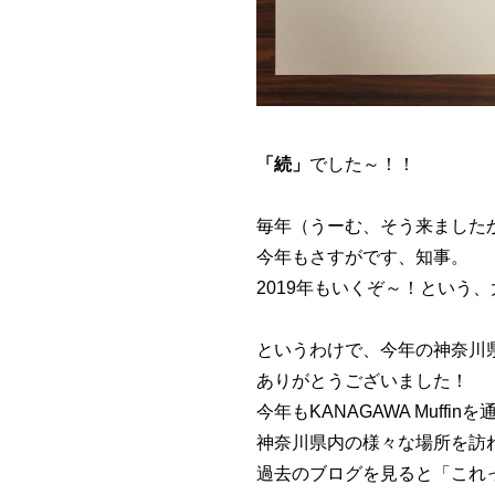
「続」
でした～！！
毎年（うーむ、そう来ました
今年もさすがです、知事。
2019年もいくぞ～！という
というわけで、今年の神奈川
ありがとうございました！
今年もKANAGAWA Muff
神奈川県内の様々な場所を訪
過去のブログを見ると「これ