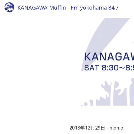
KANAGAWA Muffin - Fm yokohama 84.7
2018年12月29日
momo