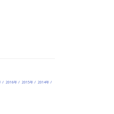
年
2016年
2015年
2014年