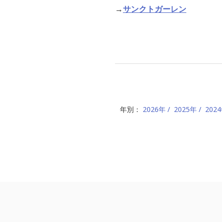
→
サンクトガーレン
年別：
2026年
2025年
202