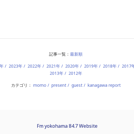
記事一覧：
最新順
4年
2023年
2022年
2021年
2020年
2019年
2018年
2017
2013年
2012年
カテゴリ：
momo
present
guest
kanagawa report
Fm yokohama 84.7 Website