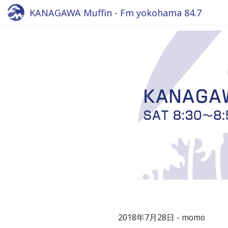
KANAGAWA Muffin - Fm yokohama 84.7
2018年7月28日
momo