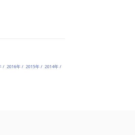
年
2016年
2015年
2014年