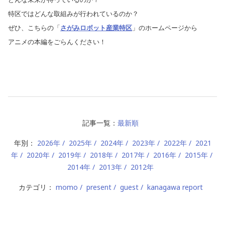
特区ではどんな取組みが行われているのか？
ぜひ、こちらの「
さがみロボット産業特区
」のホームページから
アニメの本編をごらんください！
記事一覧：
最新順
年別：
2026年
2025年
2024年
2023年
2022年
2021
年
2020年
2019年
2018年
2017年
2016年
2015年
2014年
2013年
2012年
カテゴリ：
momo
present
guest
kanagawa report