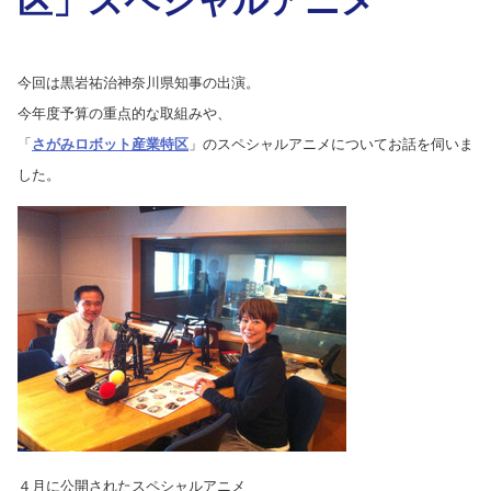
今回は黒岩祐治神奈川県知事の出演。
今年度予算の重点的な取組みや、
「
さがみロボット産業特区
」のスペシャルアニメについてお話を伺いま
した。
４月に公開されたスペシャルアニメ