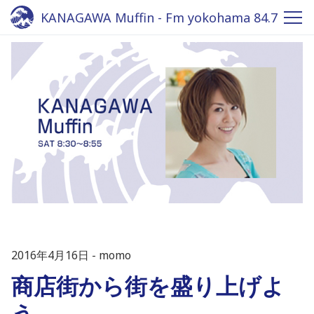
KANAGAWA Muffin - Fm yokohama 84.7
2016年4月16日
momo
商店街から街を盛り上げよ
う