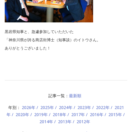
黒岩県知事と、急遽参加していただいた
「神奈川県が誇る商店街博士（知事談）のイトウさん。
ありがとうございました！
記事一覧：
最新順
年別：
2026年
2025年
2024年
2023年
2022年
2021
年
2020年
2019年
2018年
2017年
2016年
2015年
2014年
2013年
2012年