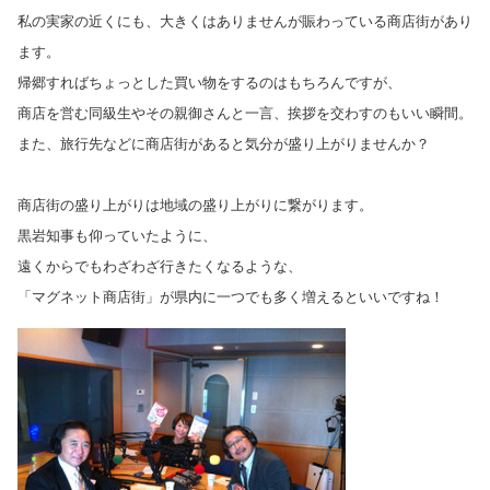
私の実家の近くにも、大きくはありませんが賑わっている商店街があり
ます。
帰郷すればちょっとした買い物をするのはもちろんですが、
商店を営む同級生やその親御さんと一言、挨拶を交わすのもいい瞬間。
また、旅行先などに商店街があると気分が盛り上がりませんか？
商店街の盛り上がりは地域の盛り上がりに繋がります。
黒岩知事も仰っていたように、
遠くからでもわざわざ行きたくなるような、
「マグネット商店街」が県内に一つでも多く増えるといいですね！