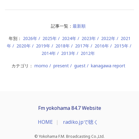
記事一覧：
最新順
年別：
2026年
2025年
2024年
2023年
2022年
2021
年
2020年
2019年
2018年
2017年
2016年
2015年
2014年
2013年
2012年
カテゴリ：
momo
present
guest
kanagawa report
Fm yokohama 84.7 Website
HOME
radiko.jpで聴く
© Yokohama F.M. Broadcasting Co.,Ltd.