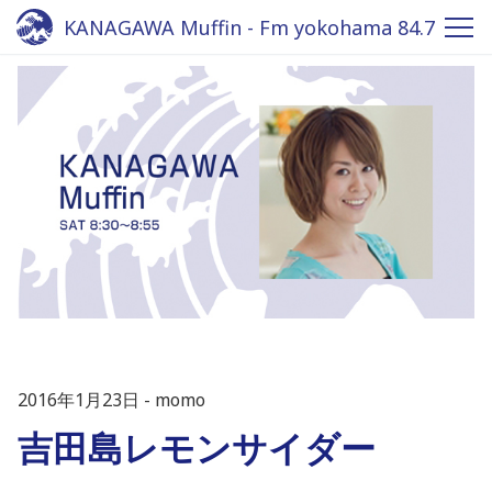
KANAGAWA Muffin - Fm yokohama 84.7
2016年1月23日
momo
吉田島レモンサイダー