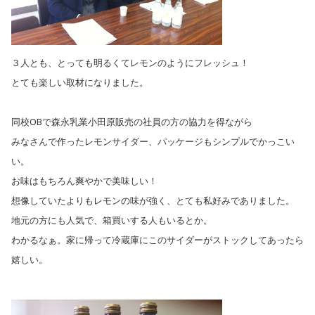
３人とも、とっても明るくてレモンのようにフレッシュ！
とても楽しい取材になりました。
同校OBで森永乳業小田原販売の社員の方の協力を得ながら
みなさんで作ったレモンサイダー、パッケージもシンプルでかっこい
い。
お味はもちろん爽やかで美味しい！
想像していたよりもレモンの味が強く、とても私好みでありました。
地元の方にも人気で、箱買いする人もいるとか。
わかるなぁ。家に帰って冷蔵庫にこのサイダーがストックしてあったら
嬉しい。