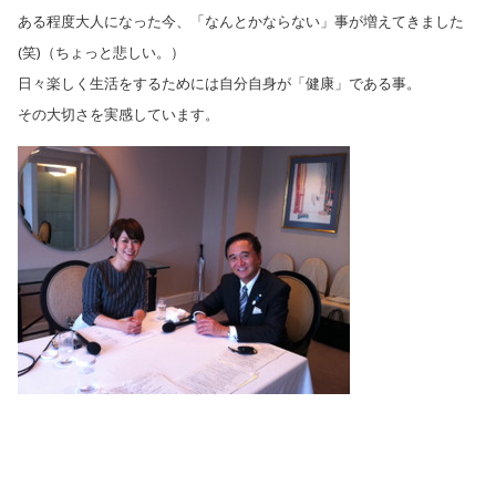
ある程度大人になった今、「なんとかならない」事が増えてきました
(笑)（ちょっと悲しい。）
日々楽しく生活をするためには自分自身が「健康」である事。
その大切さを実感しています。