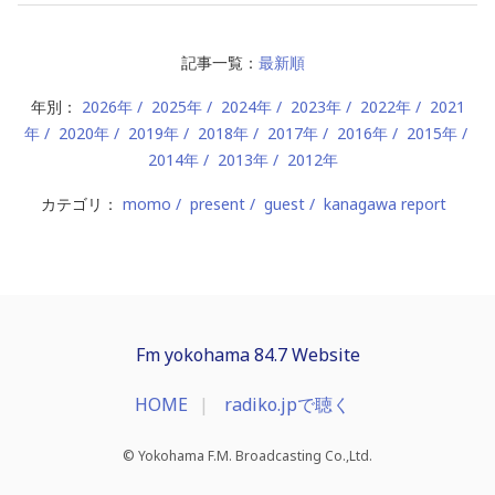
記事一覧：
最新順
年別：
2026年
2025年
2024年
2023年
2022年
2021
年
2020年
2019年
2018年
2017年
2016年
2015年
2014年
2013年
2012年
カテゴリ：
momo
present
guest
kanagawa report
Fm yokohama 84.7 Website
HOME
radiko.jpで聴く
© Yokohama F.M. Broadcasting Co.,Ltd.