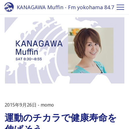
KANAGAWA Muffin - Fm yokohama 84.7
2015年9月26日
momo
運動のチカラで健康寿命を
伸ばそう