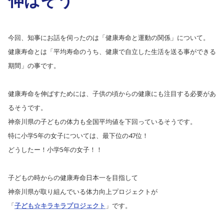
今回、知事にお話を伺ったのは「健康寿命と運動の関係」について。
健康寿命とは「平均寿命のうち、健康で自立した生活を送る事ができる
期間」の事です。
健康寿命を伸ばすためには、子供の頃からの健康にも注目する必要があ
るそうです。
神奈川県の子どもの体力も全国平均値を下回っているそうです。
特に小学5年の女子については、最下位の47位！
どうしたー！小学5年の女子！！
子どもの時からの健康寿命日本一を目指して
神奈川県が取り組んでいる体力向上プロジェクトが
「
子ども☆キラキラプロジェクト
」です。