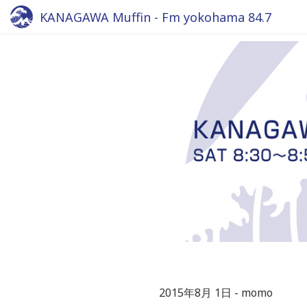
KANAGAWA Muffin - Fm yokohama 84.7
2015年8月 1日
momo