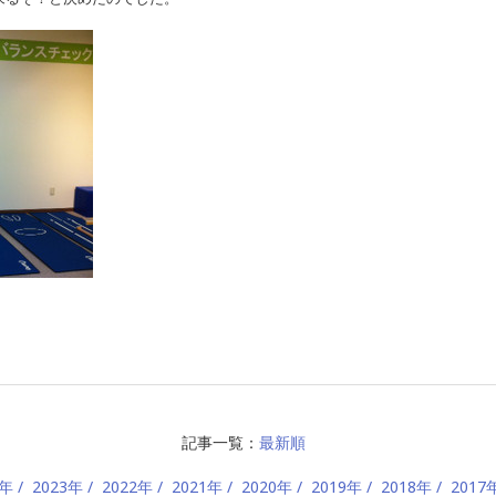
記事一覧：
最新順
4年
2023年
2022年
2021年
2020年
2019年
2018年
2017