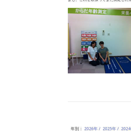
年別：
2026年
2025年
202