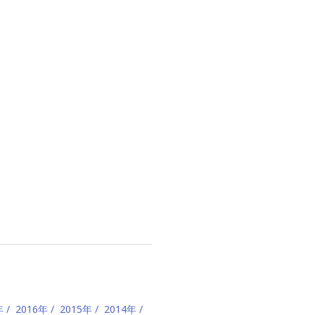
年
2016年
2015年
2014年