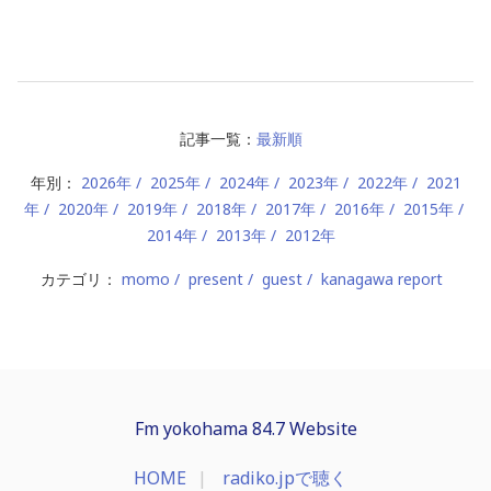
記事一覧：
最新順
年別：
2026年
2025年
2024年
2023年
2022年
2021
年
2020年
2019年
2018年
2017年
2016年
2015年
2014年
2013年
2012年
カテゴリ：
momo
present
guest
kanagawa report
Fm yokohama 84.7 Website
HOME
radiko.jpで聴く