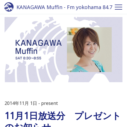
KANAGAWA Muffin - Fm yokohama 84.7
2014年11月 1日
present
11月1日放送分 プレゼント
のお知らせ