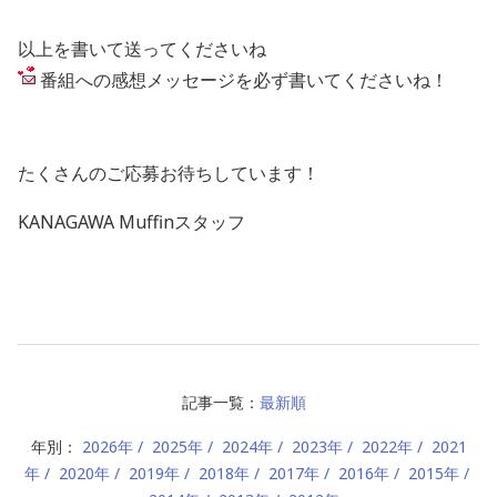
以上を書いて送ってくださいね
番組への感想メッセージを必ず書いてくださいね！
たくさんのご応募お待ちしています！
KANAGAWA Muffinスタッフ
記事一覧：
最新順
年別：
2026年
2025年
2024年
2023年
2022年
2021
年
2020年
2019年
2018年
2017年
2016年
2015年