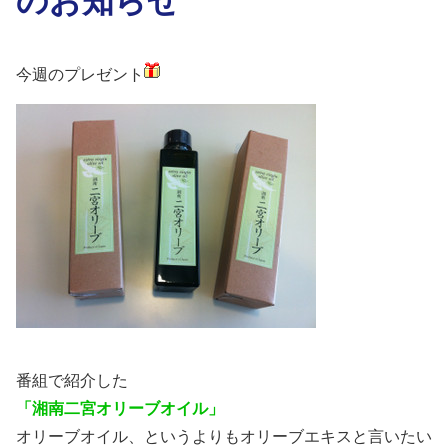
今週のプレゼント
番組で紹介した
「湘南二宮オリーブオイル」
オリーブオイル、というよりもオリーブエキスと言いたい