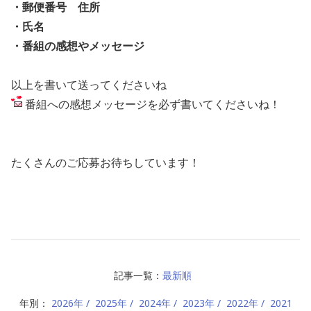
・郵便番号 住所
・氏名
・番組の感想やメッセージ
以上を書いて送ってくださいね
番組への感想メッセージを必ず書いてくださいね！
たくさんのご応募お待ちしています！
記事一覧：
最新順
年別：
2026年
2025年
2024年
2023年
2022年
2021