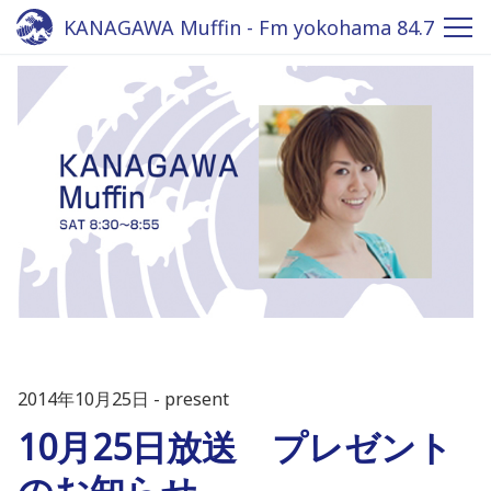
KANAGAWA Muffin - Fm yokohama 84.7
2014年10月25日
present
10月25日放送 プレゼント
のお知らせ