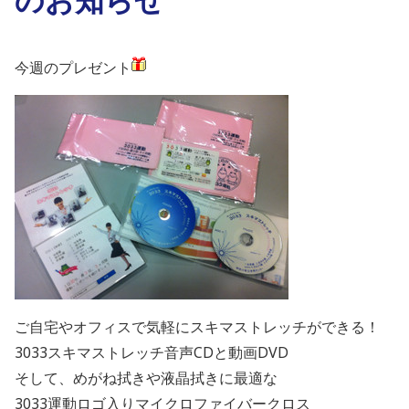
今週のプレゼント
ご自宅やオフィスで気軽にスキマストレッチができる！
3033スキマストレッチ音声CDと動画DVD
そして、めがね拭きや液晶拭きに最適な
3033運動ロゴ入りマイクロファイバークロス