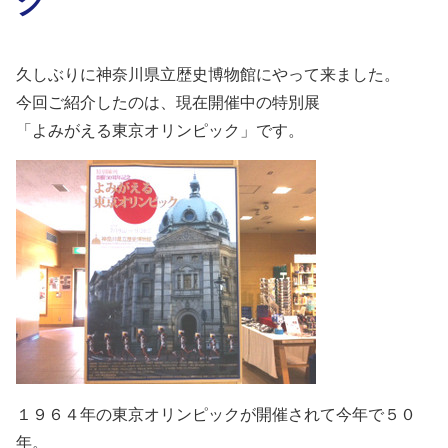
久しぶりに神奈川県立歴史博物館にやって来ました。
今回ご紹介したのは、現在開催中の特別展
「よみがえる東京オリンピック」です。
１９６４年の東京オリンピックが開催されて今年で５０
年。