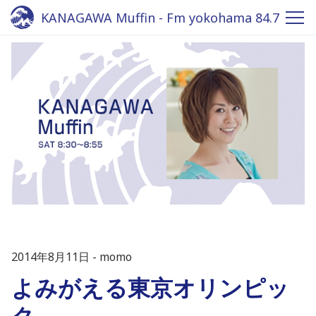
KANAGAWA Muffin - Fm yokohama 84.7
2014年8月11日
momo
よみがえる東京オリンピッ
ク