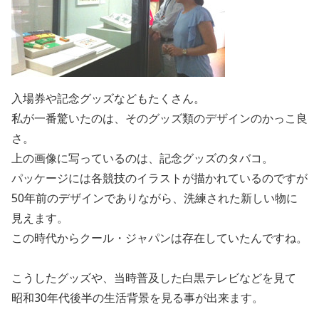
入場券や記念グッズなどもたくさん。
私が一番驚いたのは、そのグッズ類のデザインのかっこ良
さ。
上の画像に写っているのは、記念グッズのタバコ。
パッケージには各競技のイラストが描かれているのですが
50年前のデザインでありながら、洗練された新しい物に
見えます。
この時代からクール・ジャパンは存在していたんですね。
こうしたグッズや、当時普及した白黒テレビなどを見て
昭和30年代後半の生活背景を見る事が出来ます。