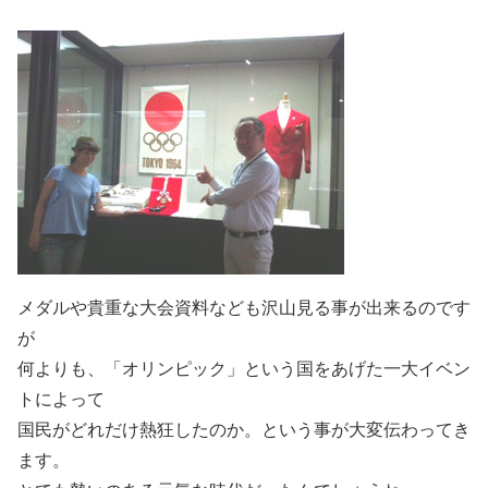
メダルや貴重な大会資料なども沢山見る事が出来るのです
が
何よりも、「オリンピック」という国をあげた一大イベン
トによって
国民がどれだけ熱狂したのか。という事が大変伝わってき
ます。