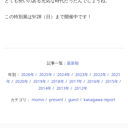
とても勢いのある元気な時代だったんでしょうね。
この特別展は9/28（日）まで開催中です！
記事一覧：
最新順
年別：
2026年
2025年
2024年
2023年
2022年
2021
年
2020年
2019年
2018年
2017年
2016年
2015年
2014年
2013年
2012年
カテゴリ：
momo
present
guest
kanagawa report