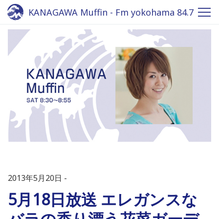
KANAGAWA Muffin - Fm yokohama 84.7
2013年5月20日
5月18日放送 エレガンスな
バラの香り漂う花菜ガーデ