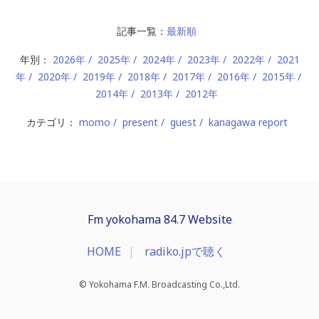
記事一覧：
最新順
年別：
2026年
2025年
2024年
2023年
2022年
2021
年
2020年
2019年
2018年
2017年
2016年
2015年
2014年
2013年
2012年
カテゴリ：
momo
present
guest
kanagawa report
Fm yokohama 84.7 Website
HOME
radiko.jpで聴く
© Yokohama F.M. Broadcasting Co.,Ltd.