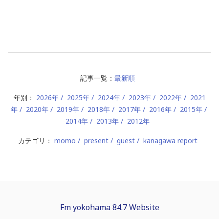
記事一覧：
最新順
年別：
2026年
2025年
2024年
2023年
2022年
2021
年
2020年
2019年
2018年
2017年
2016年
2015年
2014年
2013年
2012年
カテゴリ：
momo
present
guest
kanagawa report
Fm yokohama 84.7 Website