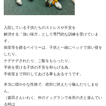
入院している子供たちのストレスや不安を
解消する「強い味方」として専門的な訓練を受けていま
す。
病室等を廻るベイリーは、子供と一緒にベッドで添い寝を
したり、
ナデナデされたり、ご飯をもらったり。
手術を受ける子供の不安を和らげる為、
手術室まで同行してあげる事もあるそうです。
本当に穏やかな性格で、絶対に吠えたり噛んだりしませ
ん。
（森田さんいわく、外のドッグランで余所の犬と遊んでい
る時は