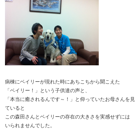
病棟にベイリーが現れた時にあちこちから聞こえた
「ベイリー！」という子供達の声と、
「本当に癒されるんです～！」と仰っていたお母さんを見
ていると
この森田さんとベイリーの存在の大きさを実感せずには
いられませんでした。