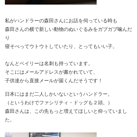
私がハンドラーの森田さんにお話を伺っている時も
森田さんの横で新しい動物のぬいぐるみをガブガブ噛んだ
り
寝そべってウトウトしていたり、とってもいい子。
なんとベイリーは名刺も持っています。
そこにはメールアドレスが書かれていて、
子供達から直接メールが届くんだそうです！
日本にはまだ二人しかいないというハンドラー。
（というわけでファシリティ・ドッグも２頭。）
森田さんは、この先もっと増えてほしいと仰っていまし
た。