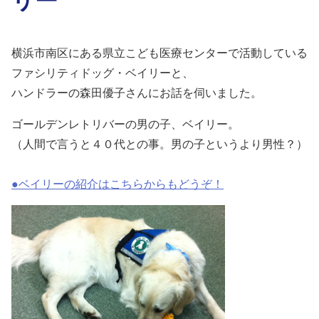
横浜市南区にある県立こども医療センターで活動している
ファシリティドッグ・ベイリーと、
ハンドラーの森田優子さんにお話を伺いました。
ゴールデンレトリバーの男の子、ベイリー。
（人間で言うと４０代との事。男の子というより男性？）
●ベイリーの紹介はこちらからもどうぞ！