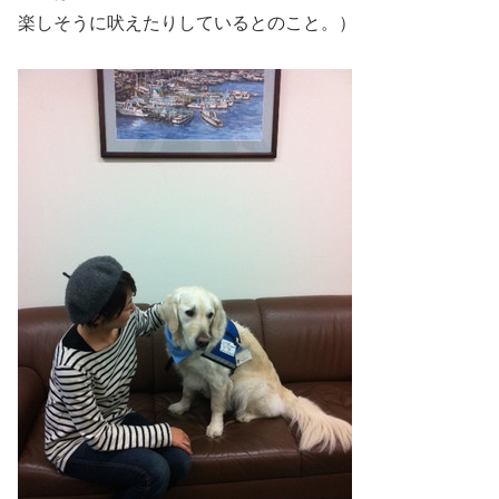
楽しそうに吠えたりしているとのこと。）