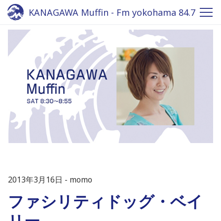
KANAGAWA Muffin - Fm yokohama 84.7
2013年3月16日
momo
ファシリティドッグ・ベイ
リー