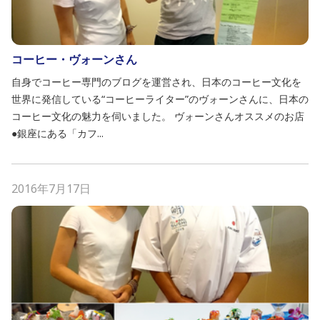
コーヒー・ヴォーンさん
自身でコーヒー専門のブログを運営され、日本のコーヒー文化を
世界に発信している“コーヒーライター”のヴォーンさんに、日本の
コーヒー文化の魅力を伺いました。 ヴォーンさんオススメのお店
●銀座にある「カフ...
2016年7月17日