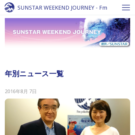
SUNSTAR WEEKEND JOURNEY - Fm
yokohama 84.7
年別ニュース一覧
2016年8月 7日