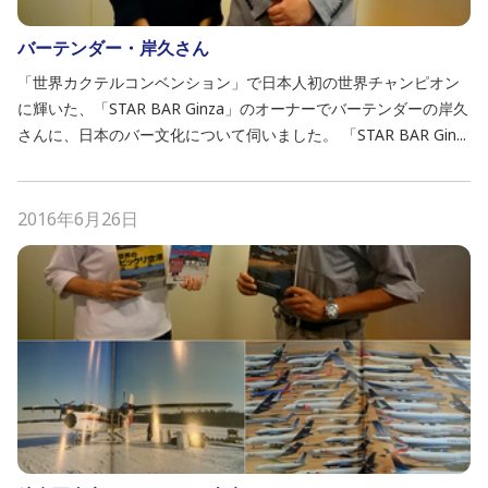
バーテンダー・岸久さん
「世界カクテルコンベンション」で日本人初の世界チャンピオン
に輝いた、「STAR BAR Ginza」のオーナーでバーテンダーの岸久
さんに、日本のバー文化について伺いました。 「STAR BAR Gin...
2016年6月26日