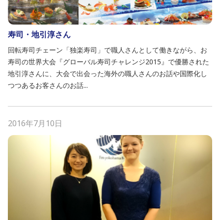
寿司・地引淳さん
回転寿司チェーン「独楽寿司」で職人さんとして働きながら、お
寿司の世界大会『グローバル寿司チャレンジ2015』で優勝された
地引淳さんに、大会で出会った海外の職人さんのお話や国際化し
つつあるお客さんのお話...
2016年7月10日