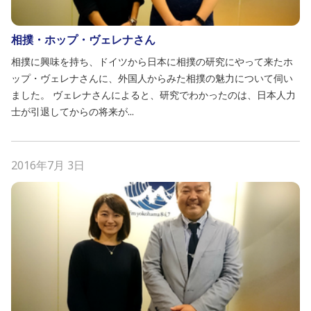
相撲・ホップ・ヴェレナさん
相撲に興味を持ち、ドイツから日本に相撲の研究にやって来たホ
ップ・ヴェレナさんに、外国人からみた相撲の魅力について伺い
ました。 ヴェレナさんによると、研究でわかったのは、日本人力
士が引退してからの将来が...
2016年7月 3日