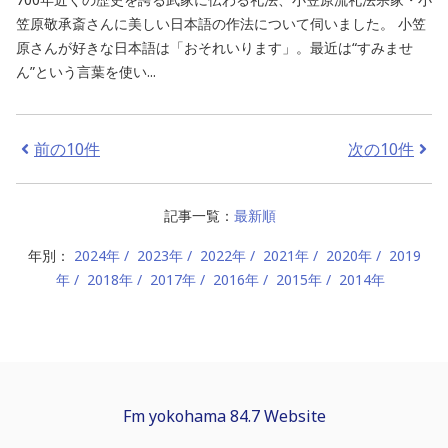
笠原敬承斎さんに美しい日本語の作法について伺いました。 小笠
原さんが好きな日本語は「おそれいります」。最近は“すみませ
ん”という言葉を使い...
前の10件
次の10件
記事一覧：
最新順
年別：
2024年
2023年
2022年
2021年
2020年
2019
年
2018年
2017年
2016年
2015年
2014年
Fm yokohama 84.7 Website