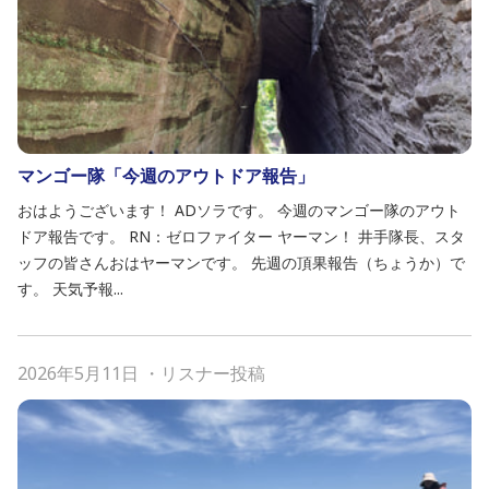
マンゴー隊「今週のアウトドア報告」
おはようございます！ ADソラです。 今週のマンゴー隊のアウト
ドア報告です。 RN：ゼロファイター ヤーマン！ 井手隊長、スタ
ッフの皆さんおはヤーマンです。 先週の頂果報告（ちょうか）で
す。 天気予報...
2026年5月11日
・
リスナー投稿