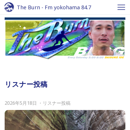
The Burn - Fm yokohama 84.7
リスナー投稿
2026年5月18日
・
リスナー投稿