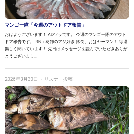
マンゴー隊「今週のアウトドア報告」
おはようございます！ ADソラです。 今週のマンゴー隊のアウト
ドア報告です。 RN：葛飾のアジ好き 隊長、おはヤーマン！ 毎週
楽しく聞いています！ 先日はメッセージを読んでいただきありが
とうございまし...
2026年3月30日
・
リスナー投稿