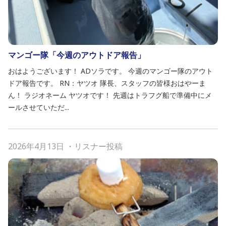
マンゴー隊「今週のアウトドア報告」
おはようございます！ ADソラです。 今週のマンゴー隊のアウト
ドア報告です。 RN：ヤツオ 隊長、スタッフの皆様おはやーま
ん！ ラジオネーム ヤツオです！ 先週はトラフグ船で準備中にメ
ールさせていただ...
2026年4月13日
・
リスナー投稿