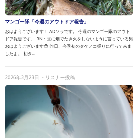
マンゴー隊「今週のアウトドア報告」
おはようございます！ ADソラです。 今週のマンゴー隊のアウト
ドア報告です。 RN：父に畑でたき火をしないように言っている男
おはようございます😊 昨日、今季初のタケノコ掘りに行って来ま
したよ。 初タ...
2026年3月23日
・
リスナー投稿