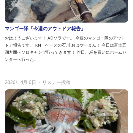
マンゴー隊「今週のアウトドア報告」
おはようございます！ ADソラです。 今週のマンゴー隊のアウト
ドア報告です。 RN：ベースの石川 おはやーまん！ 今日は富士五
湖方面へソロキャンプ行ってきます！ 昨日、炭を買いにホームセ
ンターへ行った...
2026年4月 6日
・
リスナー投稿