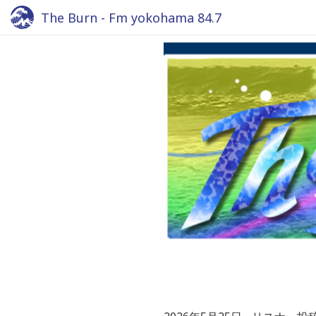
The Burn - Fm yokohama 84.7