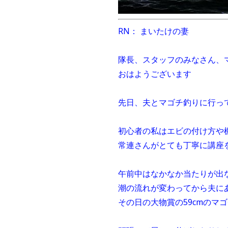
RN： まいたけの妻
隊長、スタッフのみなさん、
おはようございます
先日、夫とマゴチ釣りに行っ
初心者の私はエビの付け方や
常連さんがとても丁寧に講座
午前中はなかなか当たりが出
潮の流れが変わってから夫に
その日の大物賞の59cmのマゴ