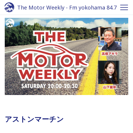
The Motor Weekly - Fm yokohama 84.7
アストンマーチン