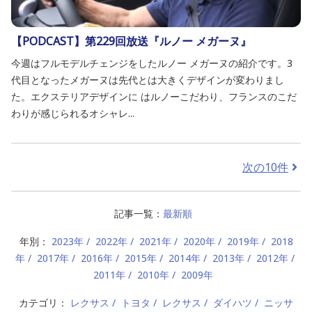
【PODCAST】第229回放送『ルノー メガーヌ』
今週はフルモデルチェンジをしたルノー メガーヌの紹介です。3
代目となったメガーヌは先代とは大きくデザインが変わりまし
た。エクステリアデザインに はルノーこだわり、フランスのこだ
わりが感じられるオシャレ...
次の10件
記事一覧：
最新順
年別：
2023年
2022年
2021年
2020年
2019年
2018
年
2017年
2016年
2015年
2014年
2013年
2012年
2011年
2010年
2009年
カテゴリ：
レクサス
トヨタ
レクサス
ダイハツ
ニッサ