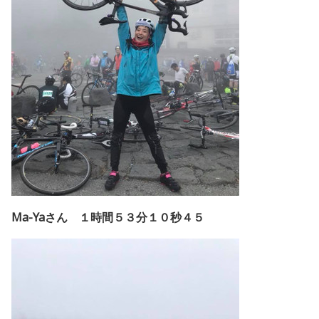
Ma-Yaさん １時間５３分１０秒４５