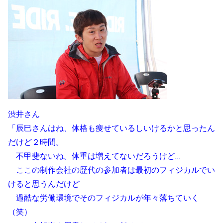
渋井さん
「辰巳さんはね、体格も痩せているしいけるかと思ったん
だけど
２時間。
不甲斐ないね。体重は増えてないだろうけど…
ここの制作会社の歴代の参加者は最初のフィジカルでい
けると思うんだけど
過酷な労働環境でそのフィジカルが年々落ちていく
（笑）