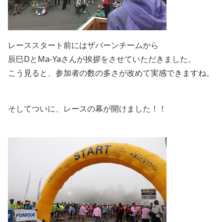
レーススタート前にはザバーンチームから
辰巳DとMa-Yaさんが挨拶をさせていただきました。
こう見ると、参加者の数の多さが改めて実感できますね。
そしてついに、レースの幕が開けました！！