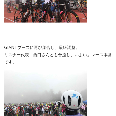
GIANTブースに再び集合し、最終調整。
リスナー代表：西口さんとも合流し、いよいよレース本番
です。