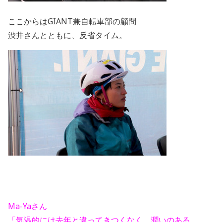
ここからはGIANT兼自転車部の顧問
渋井さんとともに、反省タイム。
Ma-Yaさん
「気温的には去年と違ってきつくなく、潤いのある