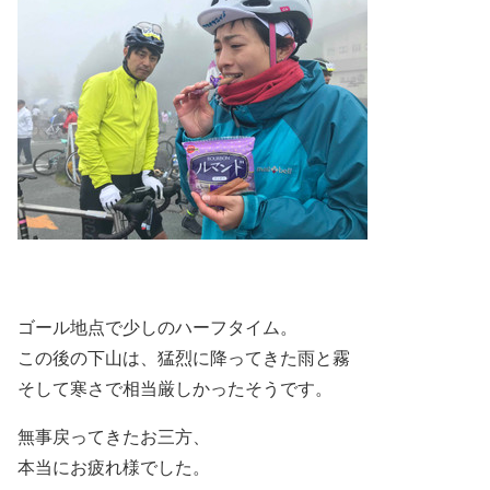
ゴール地点で少しのハーフタイム。
この後の下山は、猛烈に降ってきた雨と霧
そして寒さで相当厳しかったそうです。
無事戻ってきたお三方、
本当にお疲れ様でした。