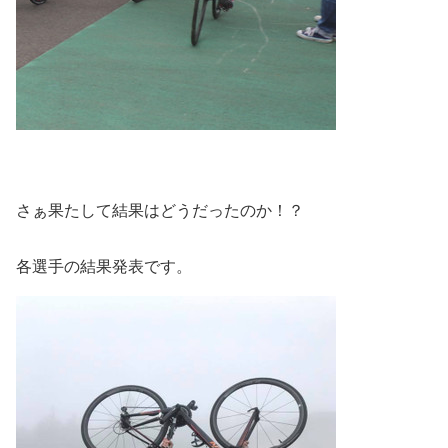
さぁ果たして結果はどうだったのか！？
各選手の結果発表です。