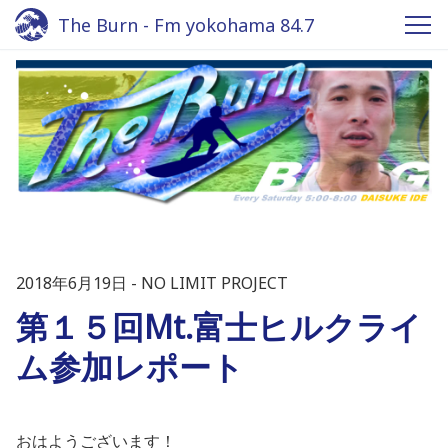
The Burn - Fm yokohama 84.7
2018年6月19日
NO LIMIT PROJECT
第１５回Mt.富士ヒルクライ
ム参加レポート
おはようございます！