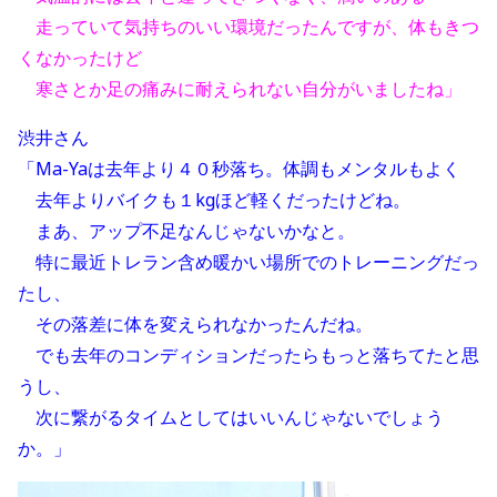
走っていて気持ちのいい環境だったんですが、体もきつ
くなかったけど
寒さとか足の痛みに耐えられない自分がいましたね」
渋井さん
「Ma-Yaは去年より４０秒落ち。体調もメンタルもよく
去年よりバイクも１kgほど軽くだったけどね。
まあ、アップ不足なんじゃないかなと。
特に最近トレラン含め暖かい場所でのトレーニングだっ
たし、
その落差に体を変えられなかったんだね。
でも去年のコンディションだったらもっと落ちてたと思
うし、
次に繋がるタイムとしてはいいんじゃないでしょう
か。」