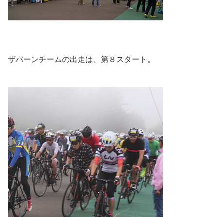
ザバーンチームの出走は、第８スタート。