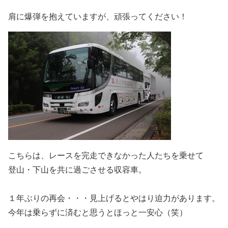
肩に爆弾を抱えていますが、頑張ってください！
こちらは、レースを完走できなかった人たちを乗せて
登山・下山を共に過ごさせる収容車。
１年ぶりの再会・・・見上げるとやはり迫力があります。
今年は乗らずに済むと思うとほっと一安心（笑）