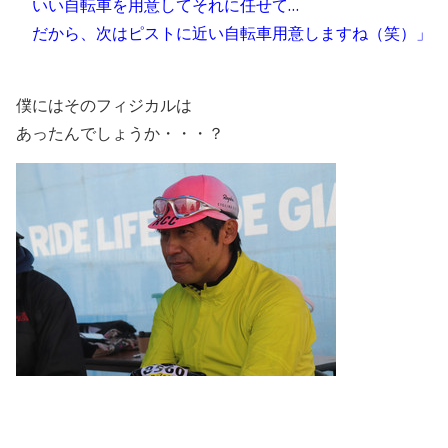
いい自転車を用意してそれに任せて…
だから、次はピストに近い自転車用意しますね（笑）」
僕にはそのフィジカルは
あったんでしょうか・・・？