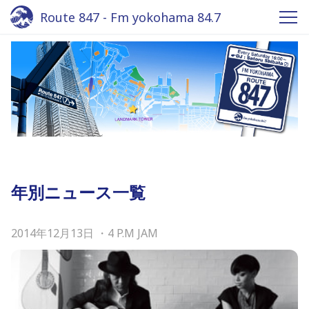
Route 847 - Fm yokohama 84.7
年別ニュース一覧
2014年12月13日
・
4 P.M JAM