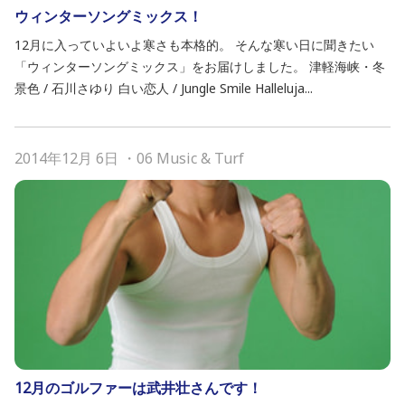
ウィンターソングミックス！
12月に入っていよいよ寒さも本格的。 そんな寒い日に聞きたい
「ウィンターソングミックス」をお届けしました。 津軽海峡・冬
景色 / 石川さゆり 白い恋人 / Jungle Smile Halleluja...
2014年12月 6日
・
06 Music & Turf
12月のゴルファーは武井壮さんです！