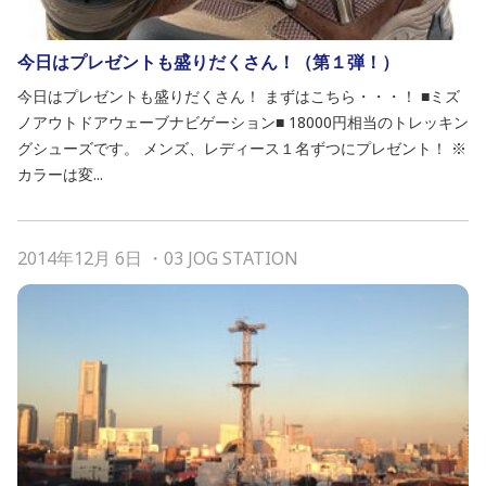
今日はプレゼントも盛りだくさん！（第１弾！）
今日はプレゼントも盛りだくさん！ まずはこちら・・・！ ■ミズ
ノアウトドアウェーブナビゲーション■ 18000円相当のトレッキン
グシューズです。 メンズ、レディース１名ずつにプレゼント！ ※
カラーは変...
2014年12月 6日
・
03 JOG STATION