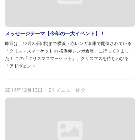
メッセージテーマ【今年の一大イベント】！
昨日は、12月25日(木)まで横浜・赤レンガ倉庫で開催されている
「クリスマスマーケット in 横浜赤レンガ倉庫」に行ってきまし
た！ この「クリスマスマーケット」、クリスマスを待ちわびる
「アドヴェント...
2014年12月13日
・
01 メニュー紹介