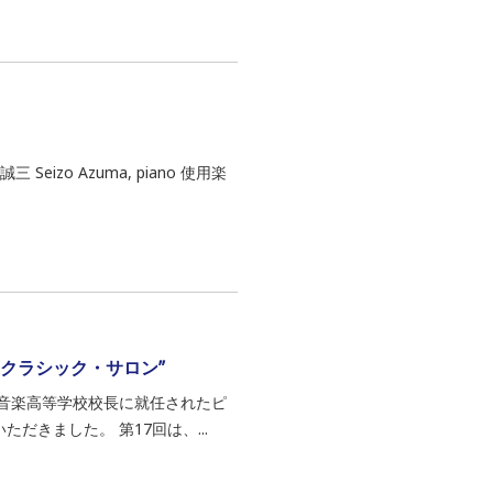
Seizo Azuma, piano 使用楽
・クラシック・サロン”
属音楽高等学校校長に就任されたピ
きました。 第17回は、...