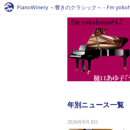
PianoWinery ～響きのクラシック～ - Fm yokoha
年別ニュース一覧
2026年8月 8日