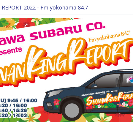
REPORT 2022 - Fm yokohama 84.7