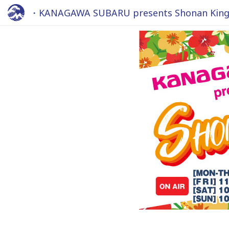
・KANAGAWA SUBARU presents Shonan King 