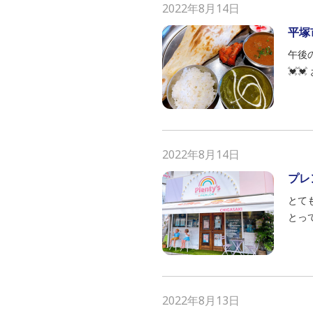
2022年8月14日
平塚
午後
💓
2022年8月14日
プレ
とて
とっ
2022年8月13日