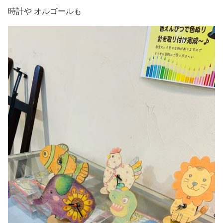
時計や オルゴールも