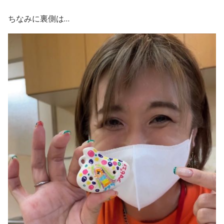
ちなみに裏側は…