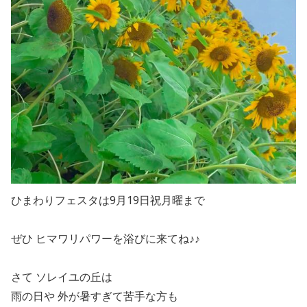
ひまわりフェスタは9月19日祝月曜まで
ぜひ ヒマワリパワーを浴びに来てね♪♪
さて ソレイユの丘は
雨の日や 外が暑すぎて苦手な方も