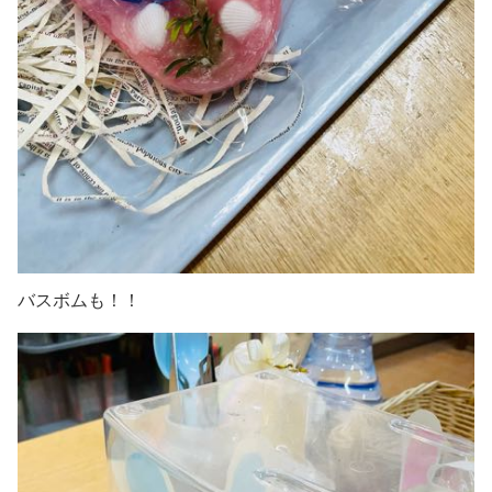
バスボムも！！