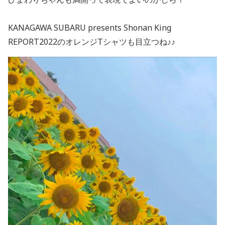
KANAGAWA SUBARU presents Shonan King
REPORT2022のオレンジTシャツも目立つね♪♪