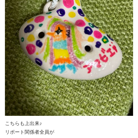
こちらも上出来♪
リポート関係者全員が