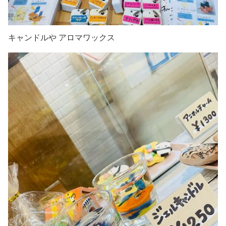
キャンドルや アロマワックス