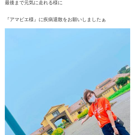
最後まで元気に走れる様に
『アマビエ様』に疾病退散をお願いしましたぁ