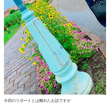
今回のリポートとは離れたお話ですが