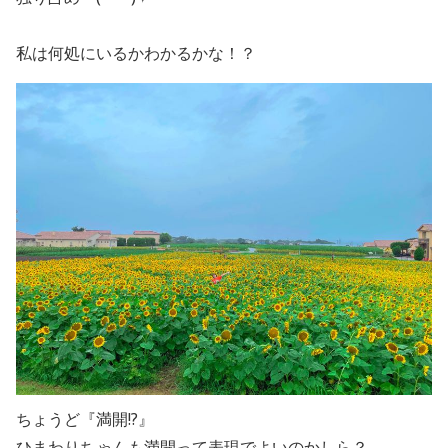
私は何処にいるかわかるかな！？
ちょうど『満開!?』
ひまわりちゃんも満開って表現でよいのかしら？