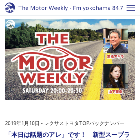
The Motor Weekly - Fm yokohama 84.7
2019年1月10日
レクサストヨタTOPバックナンバー
「本日は話題のアレ」です！ 新型スープラ