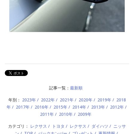
記事一覧：
最新順
年別：
2023年
2022年
2021年
2020年
2019年
2018
年
2017年
2016年
2015年
2014年
2013年
2012年
2011年
2010年
2009年
カテゴリ：
レクサス
トヨタ
レクサス
ダイハツ
ニッサ
ン
TOP
バックナンバー
プレゼント
更新情報