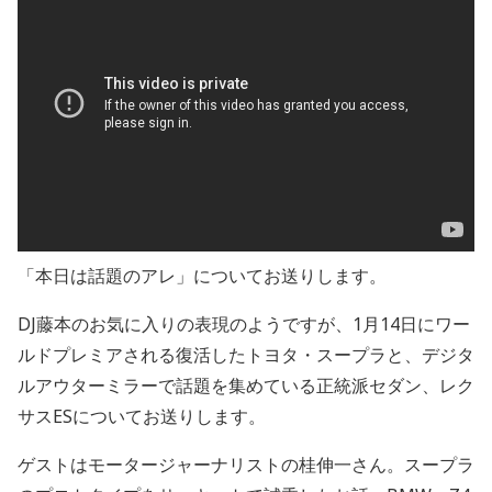
「本日は話題のアレ」についてお送りします。
DJ藤本のお気に入りの表現のようですが、1月14日にワー
ルドプレミアされる復活したトヨタ・スープラと、デジタ
ルアウターミラーで話題を集めている正統派セダン、レク
サスESについてお送りします。
ゲストはモータージャーナリストの桂伸一さん。スープラ