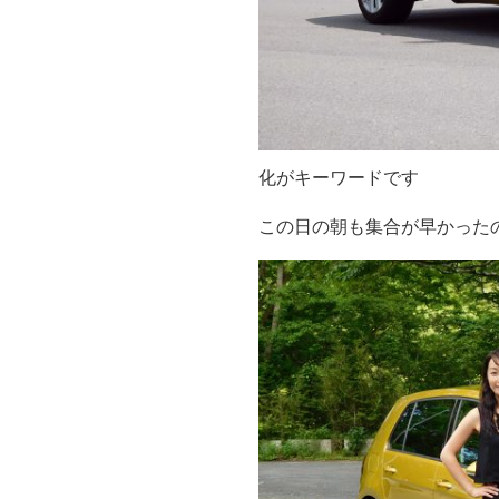
化がキーワードです
この日の朝も集合が早かった