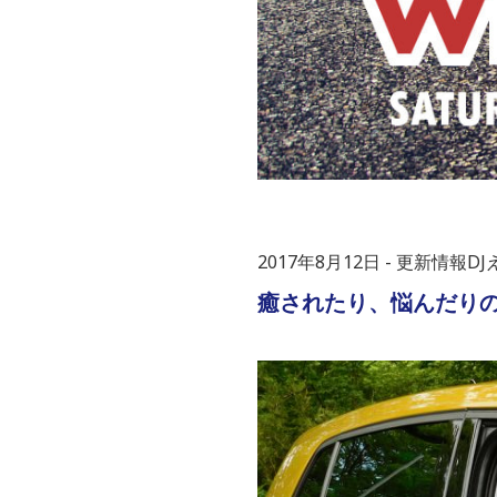
2017年8月12日
更新情報D
癒されたり、悩んだりのフ