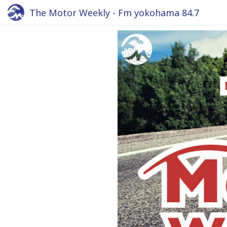
The Motor Weekly - Fm yokohama 84.7