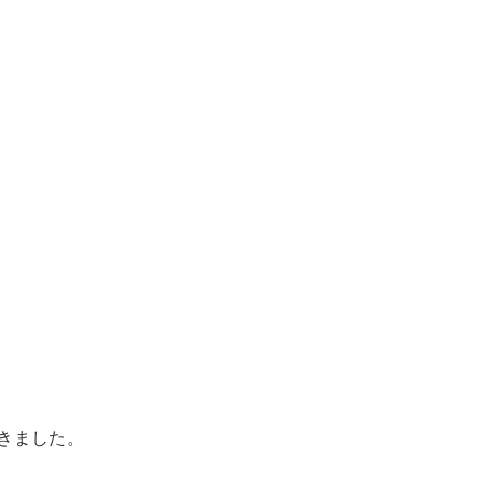
きました。