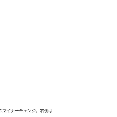
のマイナーチェンジ。右側は