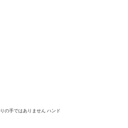
りの手ではありません ハンド