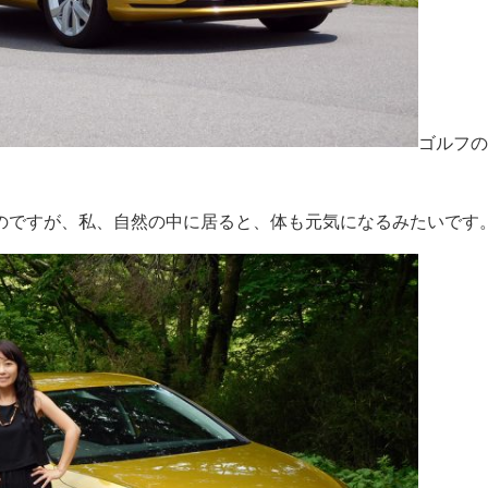
ゴルフの
のですが、私、自然の中に居ると、体も元気になるみたいです