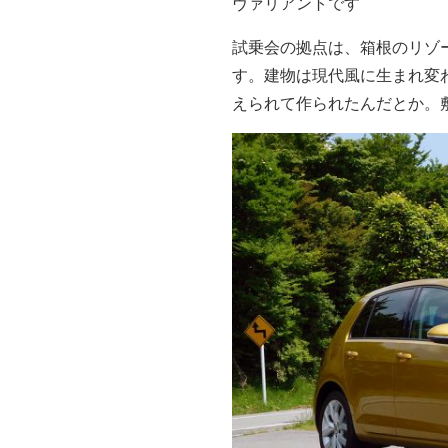
ヴァリアントです
試乗会の拠点は、箱根のリゾ
す。建物は現代風に生まれ変
えられて作られたんだとか。