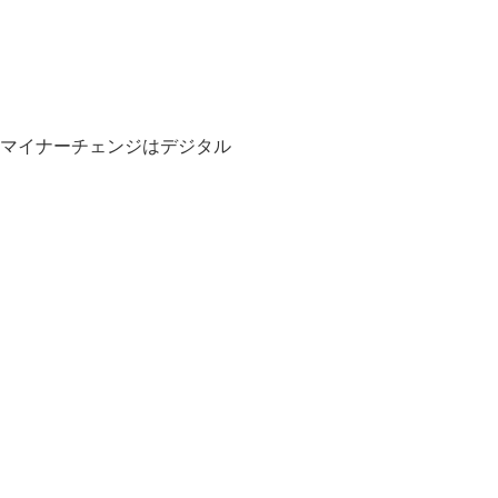
マイナーチェンジはデジタル
。