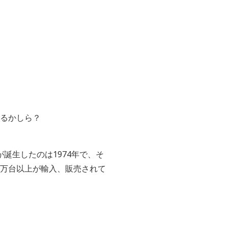
るかしら？
誕生したのは1974年で、そ
5万台以上が輸入、販売されて