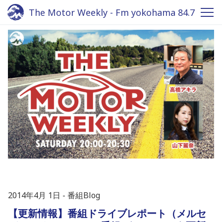
The Motor Weekly - Fm yokohama 84.7
2014年4月 1日
番組Blog
【更新情報】番組ドライブレポート（メルセ