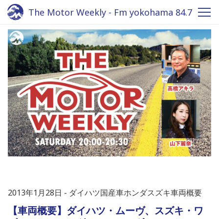
The Motor Weekly - Fm yokohama 84.7
2013年1月28日
ダイハツ国産車ホンダスズキ車両概要
【車両概要】ダイハツ・ムーヴ、スズキ・ワ