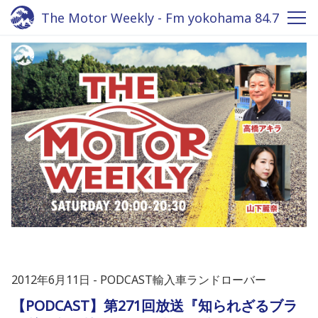
The Motor Weekly - Fm yokohama 84.7
2012年6月11日
PODCAST輸入車ランドローバー
【PODCAST】第271回放送『知られざるブラ