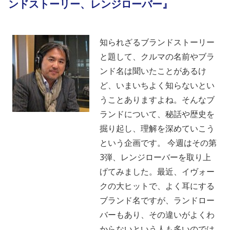
ンドストーリー、レンジローバー』
知られざるブランドストーリー
と題して、クルマの名前やブラ
ンド名は聞いたことがあるけ
ど、いまいちよく知らないとい
うことありますよね。そんなブ
ランドについて、秘話や歴史を
掘り起し、理解を深めていこう
という企画です。 今週はその第
3弾、レンジローバーを取り上
げてみました。最近、イヴォー
クの大ヒットで、よく耳にする
ブランド名ですが、ランドロー
バーもあり、その違いがよくわ
からないという人も多いのでは