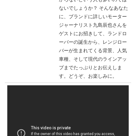
ないでしょうか？ そんなあなた
に、ブランドに詳しいモーター
ジャーナリスト九島辰也さんを
ゲストにお招きして、ランドロ
ーバーの誕生から、レンジロー
バーが生まれてくる背景、人気
車種、そして現代のラインアッ
プまでたっぷりとお伝えしま
す。どうぞ、お楽しみに。