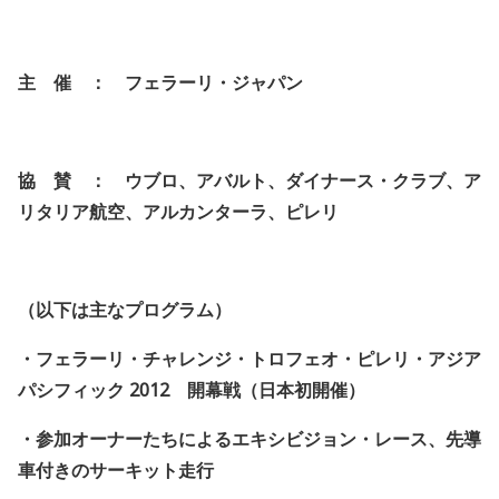
主 催 ： フェラーリ・ジャパン
協 賛 ： ウブロ、アバルト、ダイナース・クラブ、ア
リタリア航空、アルカンターラ、ピレリ
（以下は主なプログラム）
・フェラーリ・チャレンジ・トロフェオ・ピレリ・アジア
パシフィック 2012 開幕戦（日本初開催）
・参加オーナーたちによるエキシビジョン・レース、先導
車付きのサーキット走行