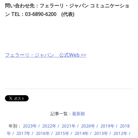
問い合わせ先：フェラーリ・ジャパン コミュニケーショ
ン
TEL：03-6890-6200 (代表)
フェラーリ・ジャパン 公式Web >>
記事一覧：
最新順
年別：
2023年
2022年
2021年
2020年
2019年
2018
年
2017年
2016年
2015年
2014年
2013年
2012年