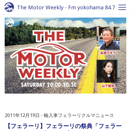
The Motor Weekly - Fm yokohama 84.7
2011年12月19日
輸入車フェラーリクルマニュース
【フェラーリ】フェラーリの祭典「フェラー