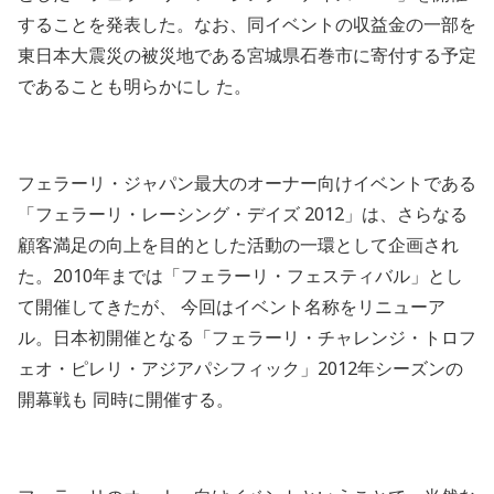
することを発表した。なお、同イベントの収益金の一部を
東日本大震災の被災地である宮城県石巻市に寄付する予定
であることも明らかにし た。
フェラーリ・ジャパン最大のオーナー向けイベントである
「フェラーリ・レーシング・デイズ 2012」は、さらなる
顧客満足の向上を目的とした活動の一環として企画され
た。2010年までは「フェラーリ・フェスティバル」とし
て開催してきたが、 今回はイベント名称をリニューア
ル。日本初開催となる「フェラーリ・チャレンジ・トロフ
ェオ・ピレリ・アジアパシフィック」2012年シーズンの
開幕戦も 同時に開催する。