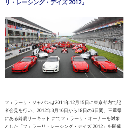
リ・レーシング・デイズ 2012」
フェラーリ・ジャパンは2011年12月15日に東京都内で記
者会見を行い、2012年3月16日から18日の3日間、三重県
にある鈴鹿サーキット にてフェラーリ・オーナーを対象
とした「フェラーリ・レーシング・デイズ 2012」を開催