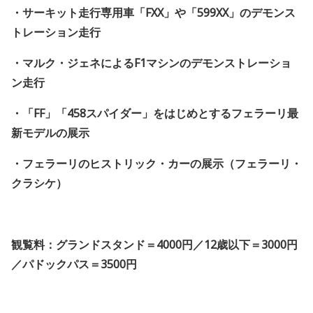
・サーキット走行専用車「FXX」や「599XX」のデモンス
トレーション走行
・マルク・ジェネによるF1マシンのデモンストレーショ
ン走行
・「FF」「458スパイダー」をはじめとするフェラーリ最
新モデルの展示
・フェラーリのヒストリック・カーの展示（フェラーリ・
クラシケ）
観覧料：グランドスタンド＝4000円／12歳以下＝3000円
／パドックパス＝3500円