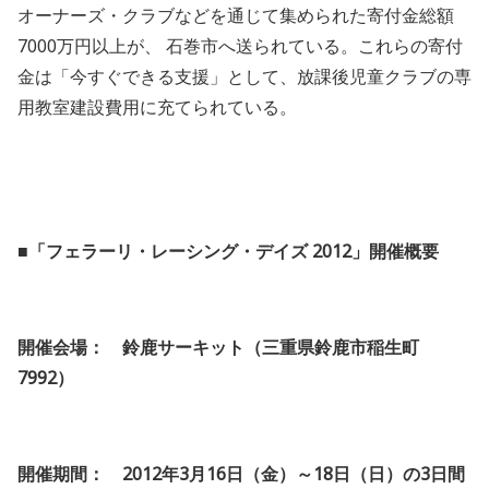
オーナーズ・クラブなどを通じて集められた寄付金総額
7000万円以上が、 石巻市へ送られている。これらの寄付
金は「今すぐできる支援」として、放課後児童クラブの専
用教室建設費用に充てられている。
■「フェラーリ・レーシング・デイズ 2012」開催概要
開催会場： 鈴鹿サーキット（三重県鈴鹿市稲生町
7992）
開催期間： 2012年3月16日（金）～18日（日）の3日間