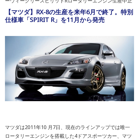
ーウィークリースピリットRロータリーエンジン生産中止
【マツダ】RX-8の生産を来年6月で終了。特別
仕様車「SPIRIT R」を11月から発売
マツダは2011年10 月7日、現在のラインアップでは唯一
ロータリーエンジンを搭載した4ドアスポーツカー、マツ