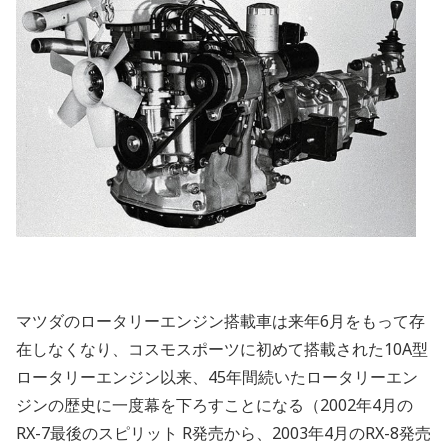
マツダのロータリーエンジン搭載車は来年6月をもって存
在しなくなり、コスモスポーツに初めて搭載された10A型
ロータリーエンジン以来、45年間続いたロータリーエン
ジンの歴史に一度幕を下ろすことになる（2002年4月の
RX-7最後のスピリット R発売から、2003年4月のRX-8発売