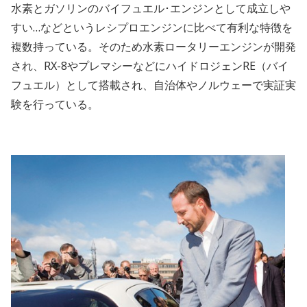
水素とガソリンのバイフュエル･エンジンとして成立しや
すい…などというレシプロエンジンに比べて有利な特徴を
複数持っている。そのため水素ロータリーエンジンが開発
され、RX-8やプレマシーなどにハイドロジェンRE（バイ
フュエル）として搭載され、自治体やノルウェーで実証実
験を行っている。