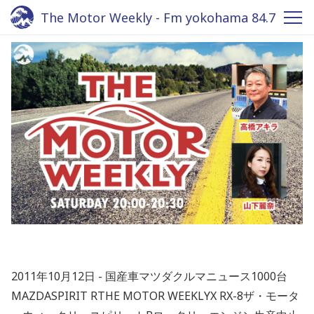
The Motor Weekly - Fm yokohama 84.7
2011年10月12日
国産車マツダクルマニュース1000台
MAZDASPIRIT RTHE MOTOR WEEKLYX RX-8ザ・モータ