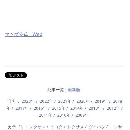
マツダ公式 Web
記事一覧：
最新順
年別：
2023年
2022年
2021年
2020年
2019年
2018
年
2017年
2016年
2015年
2014年
2013年
2012年
2011年
2010年
2009年
カテゴリ：
レクサス
トヨタ
レクサス
ダイハツ
ニッサ