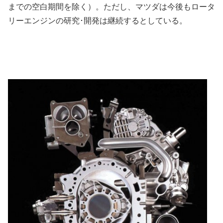
までの空白期間を除く）。ただし、マツダは今後もロータ
リーエンジンの研究･開発は継続するとしている。