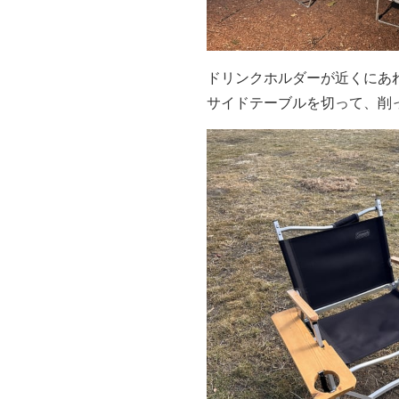
ドリンクホルダーが近くにあ
サイドテーブルを切って、削