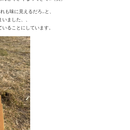
れも味に見えるだろ...と、
まいました、、
ていることにしています。