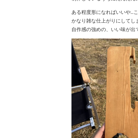
ある程度形になればいいや...こ
かなり雑な仕上がりにしてし
自作感の強めの、いい味が出