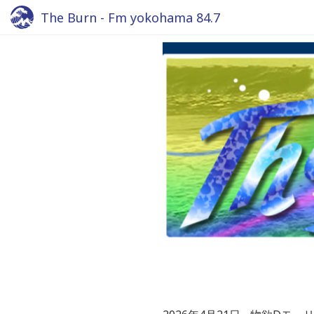
The Burn - Fm yokohama 84.7