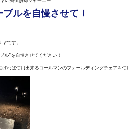
リヤの減価償却ジャーニー
ーブルを自慢させて！
リヤです。
ブル"を自慢させてください！
広げれば使用出来るコールマンのフォールディングチェアを使