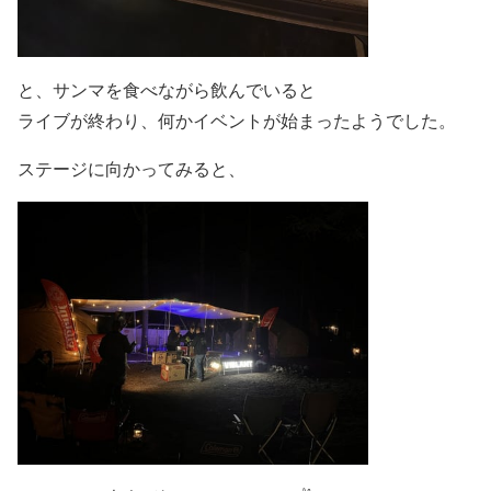
と、サンマを食べながら飲んでいると
ライブが終わり、何かイベントが始まったようでした。
ステージに向かってみると、