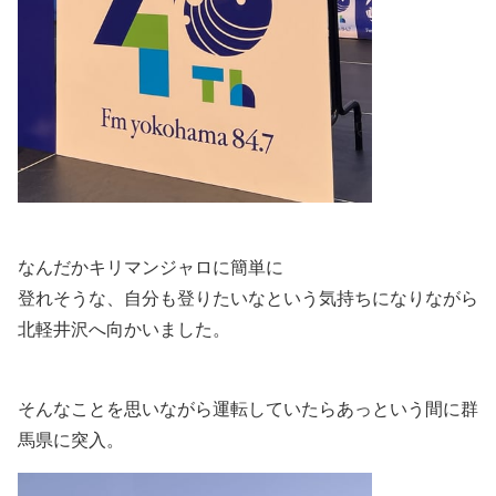
なんだかキリマンジャロに簡単に
登れそうな、自分も登りたいなという気持ちになりながら
北軽井沢へ向かいました。
そんなことを思いながら運転していたらあっという間に群
馬県に突入。