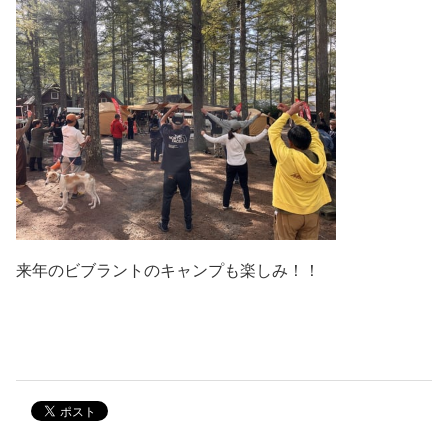
来年のビブラントのキャンプも楽しみ！！