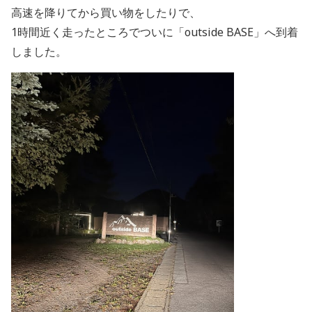
高速を降りてから買い物をしたりで、
1時間近く走ったところでついに「outside BASE」へ到着
しました。