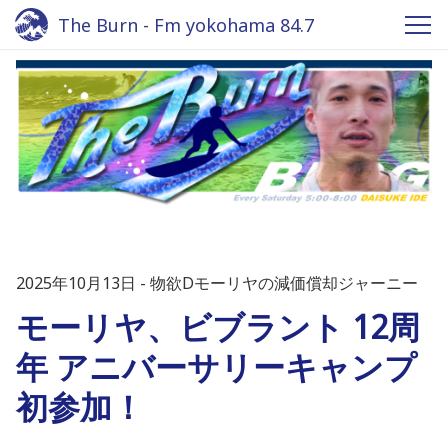
The Burn - Fm yokohama 84.7
2025年10月13日
物欲Dモーリヤの減価償却ジャーニー
モーリヤ、ビブラント 12周
年 アニバーサリーキャンプ
初参加！