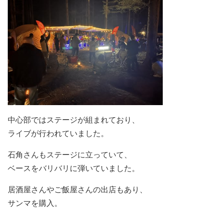
中心部ではステージが組まれており、
ライブが行われていました。
石角さんもステージに立っていて、
ベースをバリバリに弾いていました。
居酒屋さんやご飯屋さんの出店もあり、
サンマを購入。