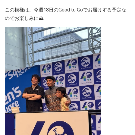
この模様は、今週18日のGood to Goでお届けする予定な
のでお楽しみに⛰️