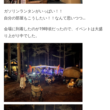
ガソリンランタンがいっぱい！！
自分の部屋もこうしたい！！なんて思いつつ....
会場に到着したのが19時頃だったので、イベントは大盛
り上がり中でした。