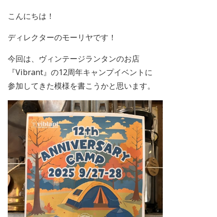
こんにちは！
ディレクターのモーリヤです！
今回は、ヴィンテージランタンのお店
『Vibrant』の12周年キャンプイベントに
参加してきた模様を書こうかと思います。