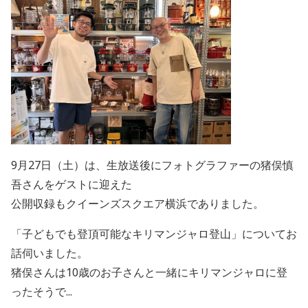
9月27日（土）は、生放送後にフォトグラファーの猪俣慎
吾さんをゲストに迎えた
公開収録もクイーンズスクエア横浜でありました。
「子どもでも登頂可能なキリマンジャロ登山」についてお
話伺いました。
猪俣さんは10歳のお子さんと一緒にキリマンジャロに登
ったそうで...