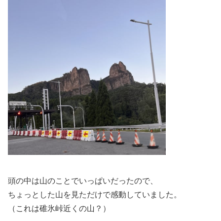
頭の中は山のことでいっぱいだったので、
ちょっとした山を見ただけで感動していました。
（これは碓氷峠近くの山？）