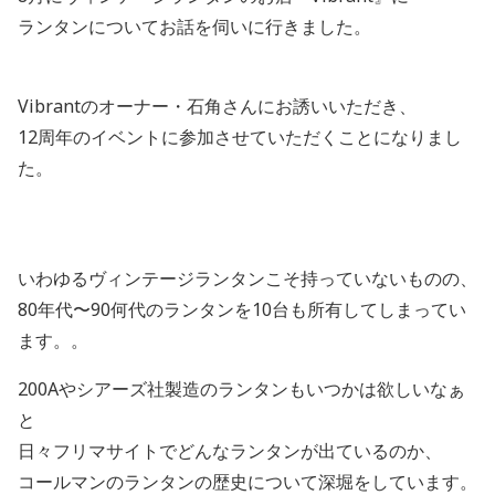
ランタンについてお話を伺いに行きました。
Vibrantのオーナー・石角さんにお誘いいただき、
12周年のイベントに参加させていただくことになりまし
た。
いわゆるヴィンテージランタンこそ持っていないものの、
80年代〜90何代のランタンを10台も所有してしまってい
ます。。
200Aやシアーズ社製造のランタンもいつかは欲しいなぁ
と
日々フリマサイトでどんなランタンが出ているのか、
コールマンのランタンの歴史について深堀をしています。