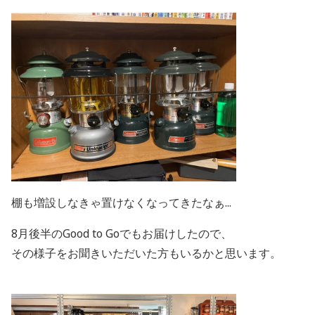
棚も増設しなきゃ置けなくなってきたなぁ...
8月後半のGood to Goでもお届けしたので、
その様子をお聞きいただいた方もいるかと思います。