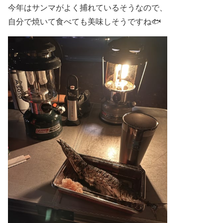
今年はサンマがよく捕れているそうなので、
自分で焼いて食べても美味しそうですね🐟