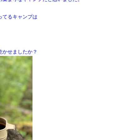
ってるキャンプは
乾かせましたか？