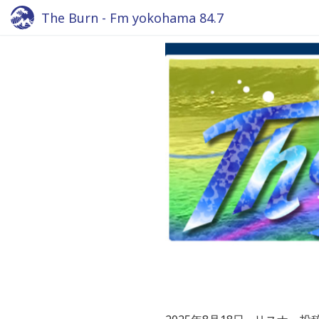
The Burn - Fm yokohama 84.7