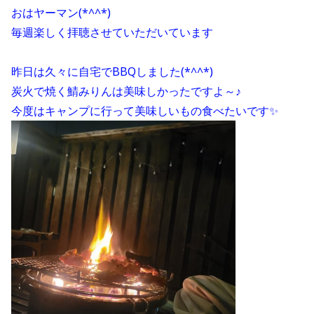
おはヤーマン(*^^*)
毎週楽しく拝聴させていただいています
昨日は久々に自宅でBBQしました(*^^*)
炭火で焼く鯖みりんは美味しかったですよ～♪
今度はキャンプに行って美味しいもの食べたいです✨