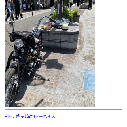
RN：茅ヶ崎のひーちゃん