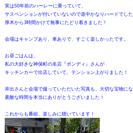
実は50年前のハーレーに乗っていて、
サスペンションが付いていないので道中かなりハードでした
厚木から3時間かけて無事にたどり着きました！
会場はキャンプあり、車ありで、すごく楽しかったです。
お昼ごはんは、
私の大好きな神保町の名店『ボンディ』さんが
キッチンカーで出店していて、テンション上がりました！
井出さんと会場で撮っていただいた写真も、大切な宝物にな
素敵な時間を本当にありがとうございました！
これからも番組、楽しみに聴いています！