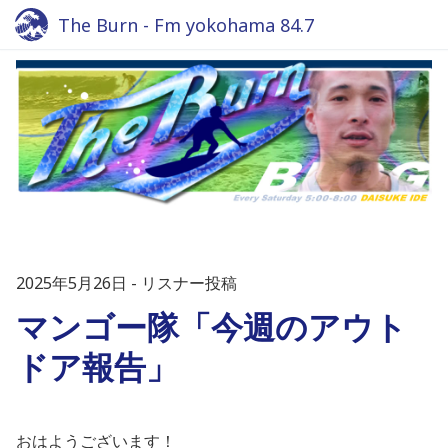
The Burn - Fm yokohama 84.7
2025年5月26日
リスナー投稿
マンゴー隊「今週のアウト
ドア報告」
おはようございます！