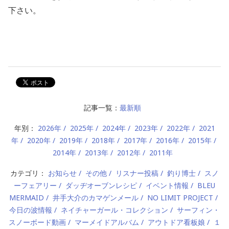
下さい。
記事一覧：
最新順
年別：
2026年
2025年
2024年
2023年
2022年
2021
年
2020年
2019年
2018年
2017年
2016年
2015年
2014年
2013年
2012年
2011年
カテゴリ：
お知らせ
その他
リスナー投稿
釣り博士
スノ
ーフェアリー
ダッヂオーブンレシピ
イベント情報
BLEU
MERMAID
井手大介のカマゲンメール
NO LIMIT PROJECT
今日の波情報
ネイチャーガール・コレクション
サーフィン・
スノーボード動画
マーメイドアルバム
アウトドア看板娘
１