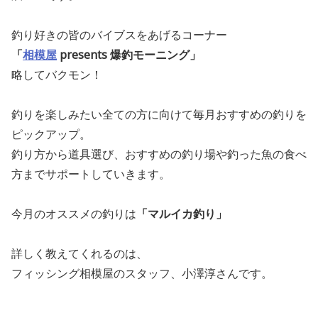
釣り好きの皆のバイブスをあげるコーナー
「
相模屋
presents 爆釣モーニング」
略してバクモン！
釣りを楽しみたい全ての方に向けて毎月おすすめの釣りを
ピックアップ。
釣り方から道具選び、おすすめの釣り場や釣った魚の食べ
方までサポートしていきます。
今月のオススメの釣りは
「マルイカ釣り」
詳しく教えてくれるのは、
フィッシング相模屋のスタッフ、
小澤淳
さんです。