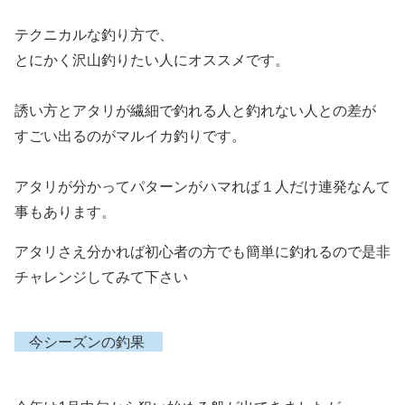
テクニカルな釣り方で、
とにかく沢山釣りたい人にオススメです。
誘い方とアタリが繊細で釣れる人と釣れない人との差が
すごい出るのがマルイカ釣りです。
アタリが分かってパターンがハマれば１人だけ連発なんて
事もあります。
アタリさえ分かれば初心者の方でも簡単に釣れるので是非
チャレンジしてみて下さい
今シーズンの釣果