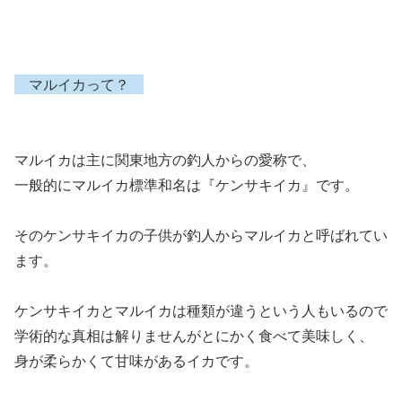
マルイカって？
マルイカは主に関東地方の釣人からの愛称で、
一般的にマルイカ標準和名は『ケンサキイカ』です。
そのケンサキイカの子供が釣人からマルイカと呼ばれてい
ます。
ケンサキイカとマルイカは種類が違うという人もいるので
学術的な真相は解りませんがとにかく食べて美味しく、
身が柔らかくて甘味があるイカです。