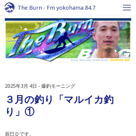
The Burn - Fm yokohama 84.7
2025年3月 4日
爆釣モーニング
３月の釣り「マルイカ釣
り」①
辰巳Ｄです。