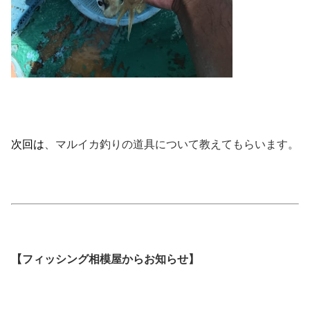
次回は
、マルイカ釣りの道具について教えてもらいます。
【フィッシング相模屋からお知らせ】