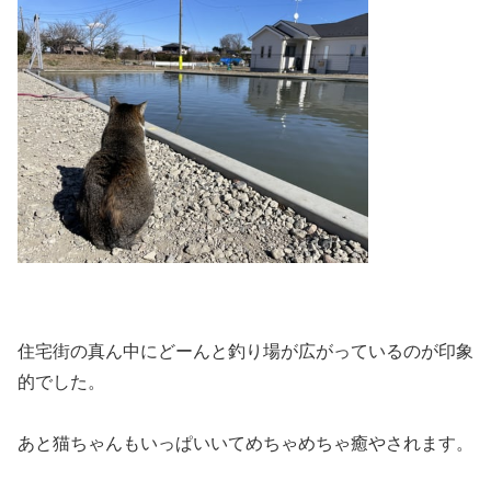
住宅街の真ん中にどーんと釣り場が広がっているのが印象
的でした。
あと猫ちゃんもいっぱいいてめちゃめちゃ癒やされます。