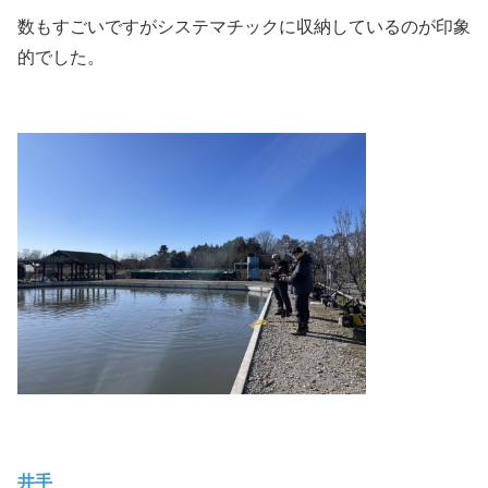
数もすごいですがシステマチックに収納しているのが印象
的でした。
井手