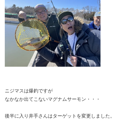
ニジマスは爆釣ですが
なかなか出てこないマグナムサーモン・・・
後半に入り井手さんはターゲットを変更しました。