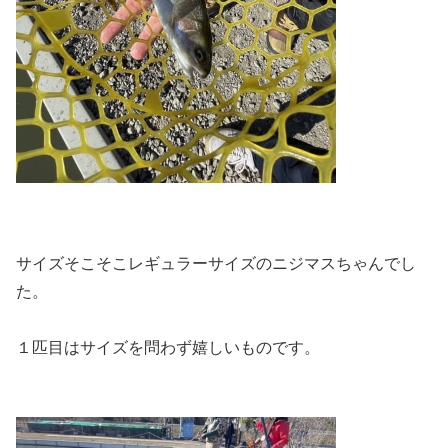
サイズそこそこレギュラーサイズのニジマスちゃんでし
た。
１匹目はサイズを問わず嬉しいものです。