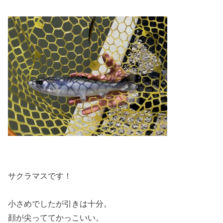
サクラマスです！
小さめでしたが引きは十分。
顔が尖っててかっこいい。