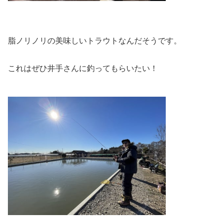
脂ノリノリの美味しいトラウトなんだそうです。
これはぜひ井手さんに釣ってもらいたい！