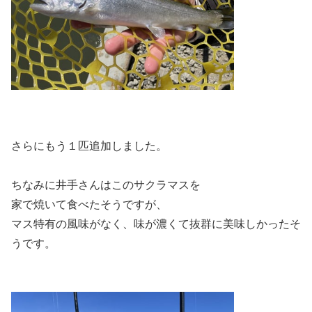
さらにもう１匹追加しました。
ちなみに井手さんはこのサクラマスを
家で焼いて食べたそうですが、
マス特有の風味がなく、味が濃くて抜群に美味しかったそ
うです。