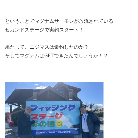
ということでマグナムサーモンが放流されている
セカンドステージで実釣スタート！
果たして、ニジマスは爆釣したのか？
そしてマグナムは
GET
できたんでしょうか！？