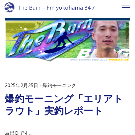
The Burn - Fm yokohama 84.7
2025年2月25日
爆釣モーニング
爆釣モーニング「エリアト
ラウト」実釣レポート
辰巳Ｄです。