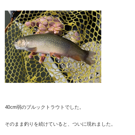
40cm弱のブルックトラウトでした。
そのまま釣りを続けていると、ついに現れました。