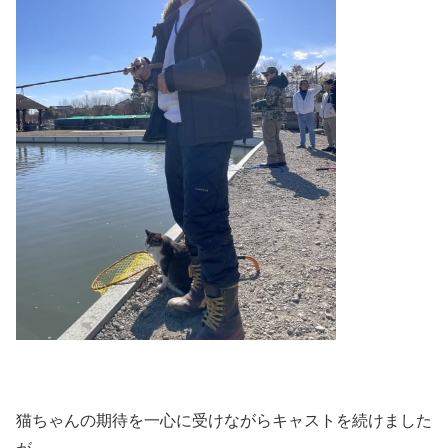
猫ちゃんの期待を一心に受けながらキャストを続けました
が、