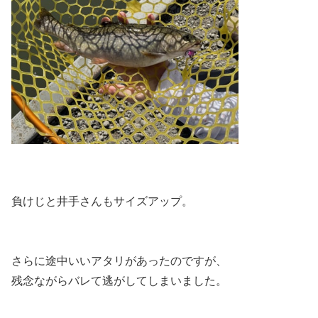
負けじと井手さんもサイズアップ。
さらに途中いいアタリがあったのですが、
残念ながらバレて逃がしてしまいました。