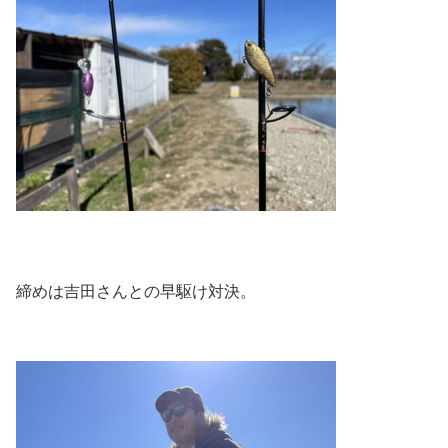
締めは吉田さんとの早駆け対決。