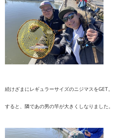
続けざまにレギュラーサイズのニジマスをGET。
すると、隣であの男の竿が大きくしなりました。