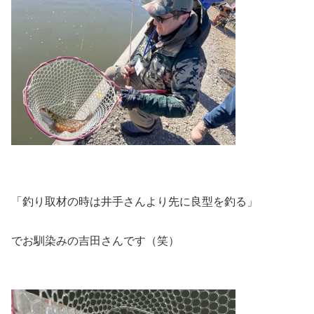
「釣り取材の時は井手さんより先に良型を釣る」
でお馴染みの吉田さんです（笑）