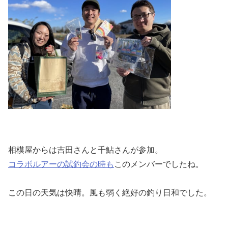
相模屋からは吉田さんと千鮎さんが参加。
コラボルアーの試釣会の時も
このメンバーでしたね。
この日の天気は快晴。風も弱く絶好の釣り日和でした。