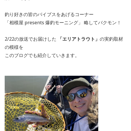
釣り好きの皆のバイブスをあげるコーナー
「相模屋 presents 爆釣モーニング」 略してバクモン！
2/22の放送でお届けした
「エリアトラウト」
の実釣取材
の模様を
このブログでも紹介していきます。