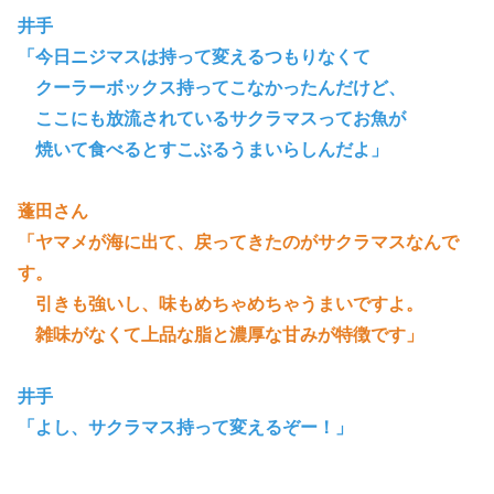
井手
「今日ニジマスは持って変えるつもりなくて
クーラーボックス持ってこなかったんだけど、
ここにも放流されているサクラマスってお魚が
焼いて食べるとすこぶるうまいらしんだよ」
蓬田さん
「ヤマメが海に出て、戻ってきたのがサクラマスなんで
す。
引きも強いし、味もめちゃめちゃうまいですよ。
雑味がなくて上品な脂と濃厚な甘みが特徴です」
井手
「よし、サクラマス持って変えるぞー！
」