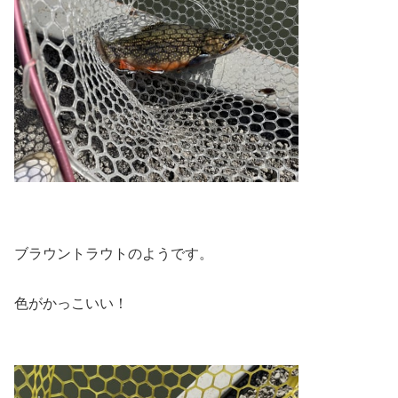
ブラウントラウトのようです。
色がかっこいい！