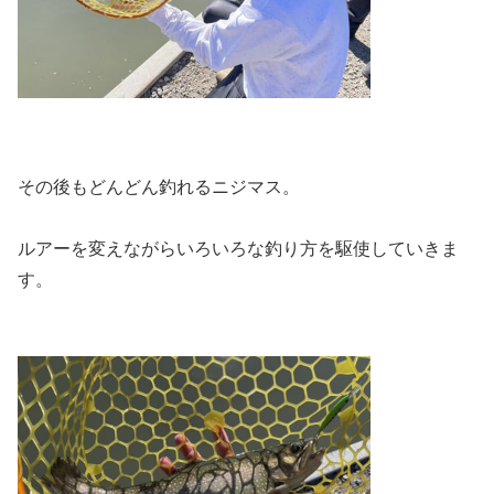
その後もどんどん釣れるニジマス。
ルアーを変えながらいろいろな釣り方を駆使していきま
す。