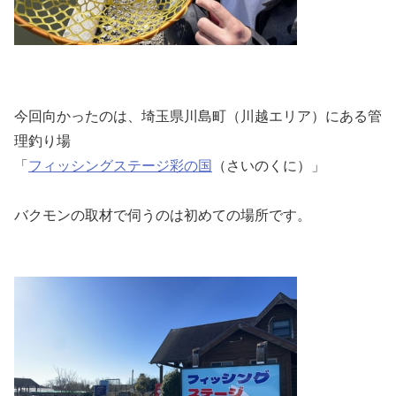
今回向かったのは、
埼玉県川島町（川越エリア）にある管
理釣り場
「
フィッシングステージ彩の国
（さいのくに）」
バクモンの取材で伺うのは初めての場所です。