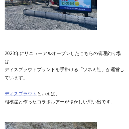
2023
年にリニューアルオープンしたこちらの管理釣り場
は
ディスプラウトブランドを手掛ける「ツネミ社」が運営し
ています。
ディスプラウト
といえば、
相模屋と作ったコラボルアーが懐かしい思い出です。