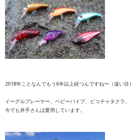
2018年ことなんでもう6年以上経つんですね〜（遠い目）
イーグルプレーヤー、ベビーバイブ、ピコチャタクラ。
今でも井手さんは愛用しています。