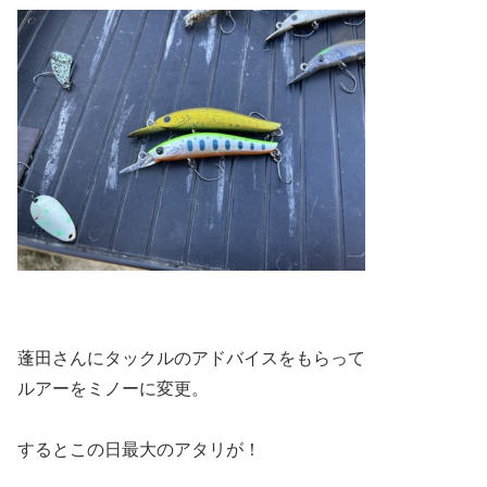
蓬田さんにタックルのアドバイスをもらって
ルアーをミノーに変更。
するとこの日最大のアタリが！