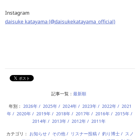
Instagram
daisuke katayama (@daisukekatayama_official)
記事一覧：
最新順
年別：
2026年
2025年
2024年
2023年
2022年
2021
年
2020年
2019年
2018年
2017年
2016年
2015年
2014年
2013年
2012年
2011年
カテゴリ：
お知らせ
その他
リスナー投稿
釣り博士
スノ