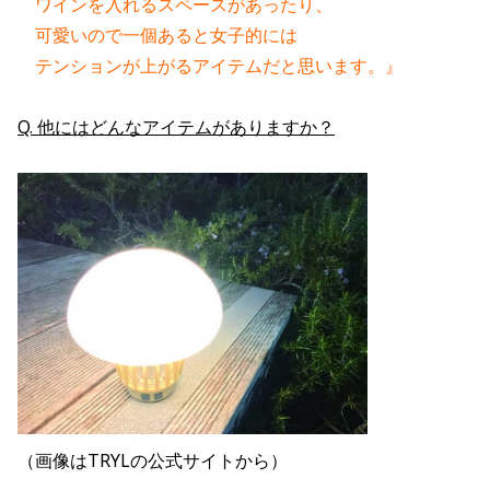
　ワインを入れるスペースがあったり、
　可愛いので一個あると女子的には
　テンションが上がるアイテムだと思います。』
Q. 他にはどんなアイテムがありますか？
（画像はTRYLの公式サイトから）