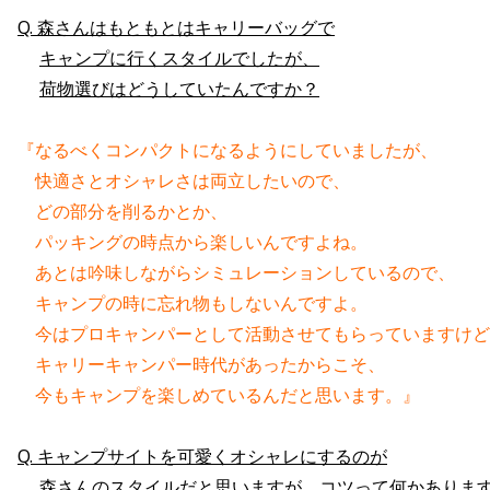
Q. 森さんはもともとはキャリーバッグで
キャンプに行くスタイルでしたが、
荷物選びはどうしていたんですか？
『なるべくコンパクトになるようにしていましたが、
　快適さとオシャレさは両立したいので、
　どの部分を削るかとか、
　パッキングの時点から楽しいんですよね。
　あとは吟味しながらシミュレーションしているので、
　キャンプの時に忘れ物もしないんですよ。
　今はプロキャンパーとして活動させてもらっていますけど
　キャリーキャンパー時代があったからこそ、
　今もキャンプを楽しめているんだと思います。』
Q. キャンプサイトを可愛くオシャレにするのが
森さんのスタイルだと思いますが、コツって何かありま