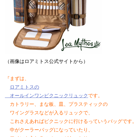
（画像はロアミトス公式サイトから）
『まずは、
ロアミトスの
オールインワンピクニックリュック
です。
　カトラリー、まな板、皿、プラスティックの
　ワイングラスなどが入るリュックで、
　これさえあればピクニックに行けるっていうバッグです。
　中がクーラーバッグになっていたり、