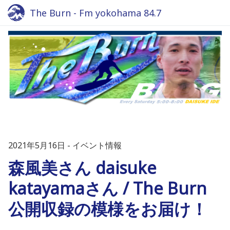
The Burn - Fm yokohama 84.7
2021年5月16日
イベント情報
森風美さん daisuke
katayamaさん / The Burn
公開収録の模様をお届け！