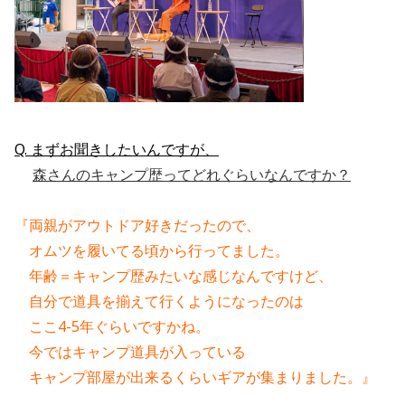
Q. まずお聞きしたいんですが、
森さんのキャンプ歴ってどれぐらいなんですか？
『両親がアウトドア好きだったので、
　オムツを履いてる頃から行ってました。
　年齢＝キャンプ歴みたいな感じなんですけど、
　自分で道具を揃えて行くようになったのは
　ここ4-5年ぐらいですかね。
　今ではキャンプ道具が入っている
　キャンプ部屋が出来るくらいギアが集まりました。』