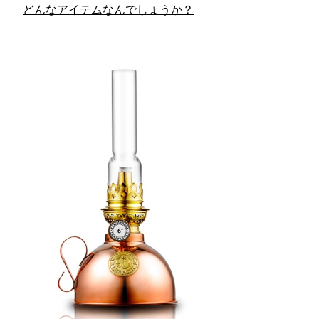
どんなアイテムなんでしょうか？