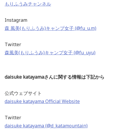
もりふうみチャンネル
Instagram
森 風美(もりふうみ)キャンプ女子 (@fu_u.m)
Twitter
森風美(もりふうみ)キャンプ女子 (@fu_uyu)
daisuke katayamaさんに関する情報は下記から
公式ウェブサイト
daisuke katayama Official Website
Twitter
daisuke katayama (@d_katamountain)