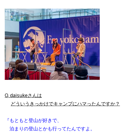
Q. daisukeさんは
どういうきっかけでキャンプにハマったんですか？
『もともと登山が好きで、
　泊まりの登山とかも行ってたんですよ。