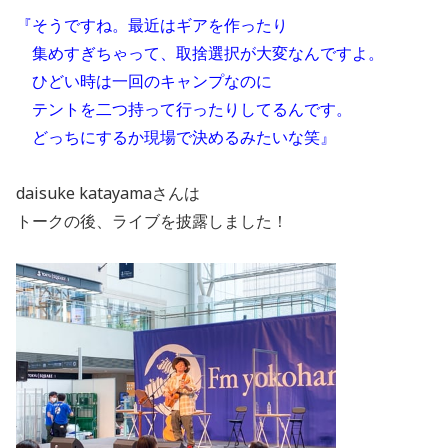
『そうですね。最近はギアを作ったり
集めすぎちゃって、取捨選択が大変なんですよ。
　ひどい時は一回のキャンプなのに
　テントを二つ持って行ったりしてるんです。
　どっちにするか現場で決めるみたいな笑』
daisuke katayamaさんは
トークの後、ライブを披露しました！