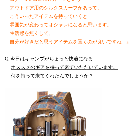
　アウトドア用のシルクスカーフがあって、
　こういったアイテムを持っていくと
　雰囲気が変わってオシャレになると思います。
　生活感を無くして、
　自分が好きだと思うアイテムを置くのが良いですね。』
Q. 今日はキャンプがちょっと快適になる
オススメのギアを持って来ていただいています。
何を持って来てくれたんでしょうか？