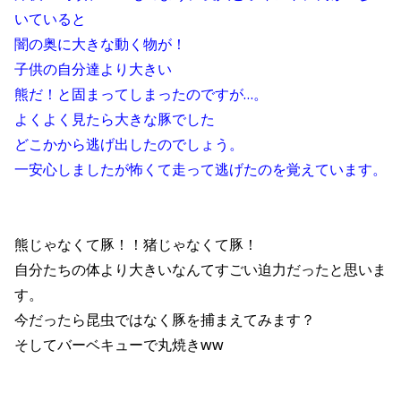
いていると
闇の奥に大きな動く物が！
子供の自分達より大きい
熊だ！と固まってしまったのですが…。
よくよく見たら大きな豚でした
どこかから逃げ出したのでしょう。
一安心しましたが怖くて走って逃げたのを覚えています。
熊じゃなくて豚！！猪じゃなくて豚！
自分たちの体より大きいなんてすごい迫力だったと思いま
す。
今だったら昆虫ではなく豚を捕まえてみます？
そしてバーベキューで丸焼きww