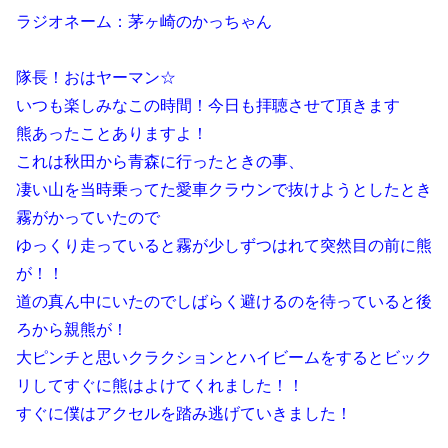
ラジオネーム：茅ヶ崎のかっちゃん
隊長！おはヤーマン☆
いつも楽しみなこの時間！今日も拝聴させて頂きます
熊あったことありますよ！
これは秋田から青森に行ったときの事、
凄い山を当時乗ってた愛車クラウンで抜けようとしたとき
霧がかっていたので
ゆっくり走っていると霧が少しずつはれて突然目の前に熊
が！！
道の真ん中にいたのでしばらく避けるのを待っていると後
ろから親熊が！
大ピンチと思いクラクションとハイビームをするとビック
リしてすぐに熊はよけてくれました！！
すぐに僕はアクセルを踏み逃げていきました！