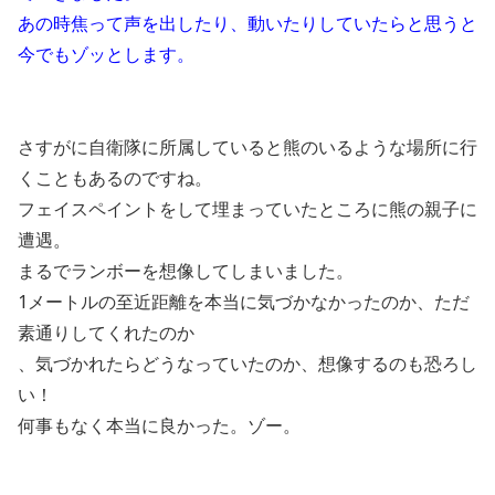
あの時焦って声を出したり、動いたりしていたらと思うと
今でもゾッとします。
さすがに自衛隊に所属していると熊のいるような場所に行
くこともあるのですね。
フェイスペイントをして埋まっていたところに熊の親子に
遭遇。
まるでランボーを想像してしまいました。
1メートルの至近距離を本当に気づかなかったのか、ただ
素通りしてくれたのか
、気づかれたらどうなっていたのか、想像するのも恐ろし
い！
何事もなく本当に良かった。ゾー。