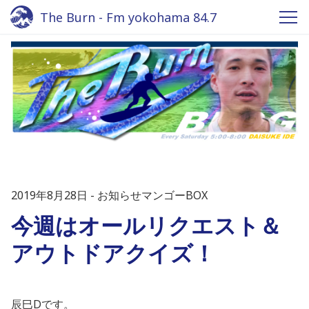
The Burn - Fm yokohama 84.7
2019年8月28日
お知らせマンゴーBOX
今週はオールリクエスト＆
アウトドアクイズ！
辰巳Dです。