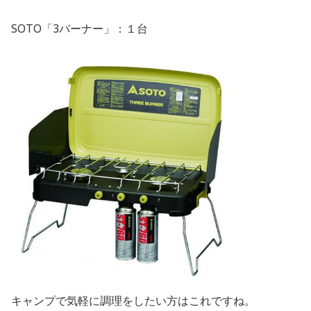
SOTO「3バーナー」：１台
キャンプで気軽に調理をしたい方はこれですね。