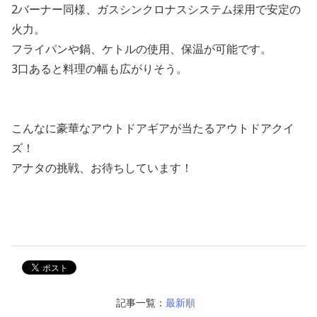
2バーナー同様、ガスシンクロナスシステム採用で安定の
火力。
フライパンや鍋、ケトルの使用、保温が可能です。
3口あると料理の幅も広がりそう。
こんなに豪華なアウトドアギアが当たるアウトドアクイ
ズ！
アナタの挑戦、お待ちしています！
記事一覧：
最新順