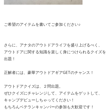
ご希望のアイテムを書いてご参加ください♪
さらに、アナタのアウトドアライフを盛り上げるべく、
アウトドアに関する知識を楽しく身につけられるクイズを
出題！
正解者には、豪華アウトドアギアGETのチャンス！
アウトドアクイズは、２問出題。
ぜひクイズにチャレンジして、アイテムをゲットして、
キャンプデビューしちゃってください！
もちろんベテランキャンパーの参加も大歓迎です！