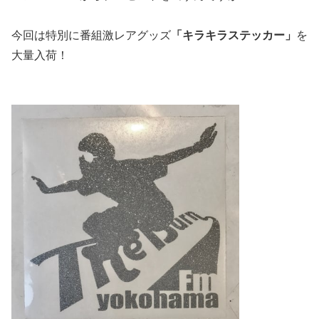
今回は特別に番組激レアグッズ
「キラキラステッカー」
を
大量入荷！