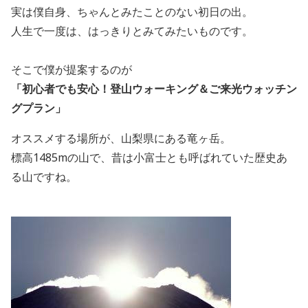
実は僕自身、ちゃんとみたことのない初日の出。
人生で一度は、はっきりとみてみたいものです。
そこで僕が提案するのが
「初心者でも安心！登山ウォーキング＆ご来光ウォッチン
グプラン」
オススメする場所が、山梨県にある竜ヶ岳。
標高1485mの山で、昔は小富士とも呼ばれていた歴史あ
る山ですね。