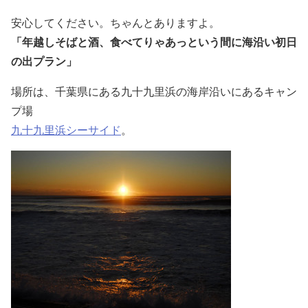
安心してください。ちゃんとありますよ。
「年越しそばと酒、食べてりゃあっという間に海沿い初日
の出プラン」
場所は、千葉県にある九十九里浜の海岸沿いにあるキャン
プ場
九十九里浜シーサイド
。