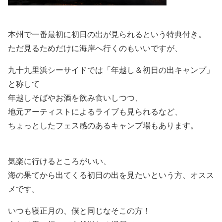
本州で一番最初に初日の出が見られるという特典付き。
ただ見るためだけに海岸へ行くのもいいですが、
九十九里浜シーサイドでは「年越し＆初日の出キャンプ」
と称して
年越しそばやお酒を飲み食いしつつ、
地元アーティストによるライブも見られるなど、
ちょっとしたフェス感のあるキャンプ場もあります。
気楽に行けるところがいい、
海の果てから出てくる初日の出を見たいという方、オスス
メです。
いつも寝正月の、僕と同じなそこの方！