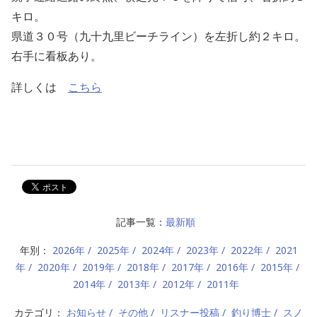
キロ。
県道３０号（九十九里ビーチライン）を左折し約２キロ。
右手に看板あり。
詳しくは
こちら
記事一覧：
最新順
年別：
2026年
2025年
2024年
2023年
2022年
2021
年
2020年
2019年
2018年
2017年
2016年
2015年
2014年
2013年
2012年
2011年
カテゴリ：
お知らせ
その他
リスナー投稿
釣り博士
スノ