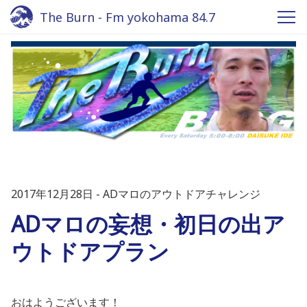
The Burn - Fm yokohama 84.7
2017年12月28日
ADマロのアウトドアチャレンジ
ADマロの妄想・初日の出ア
ウトドアプラン
おはようございます！