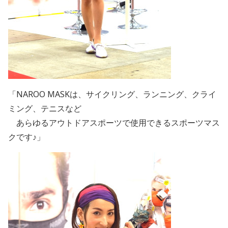
「NAROO MASKは、サイクリング、ランニング、クライ
ミング、テニスなど
あらゆるアウトドアスポーツで使用できるスポーツマス
クです♪」