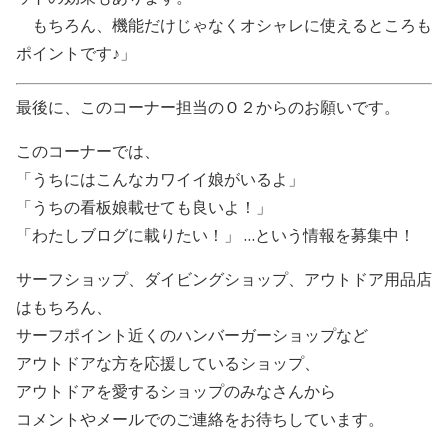
もちろん、機能だけじゃなくオシャレに使えるところも
ポイントです♪」
最後に、このコーナー担当のＯ２からのお願いです。
このコーナーでは、
「うちにはこんなカワイイ娘がいるよ」
「うちの看板娘載せても良いよ！」
「わたしブログに載りたい！」 …という情報を募集中！
サーフショップ、ダイビングショップ、アウトドア用品店
はもちろん、
サーフポイント近くのハンバーガーショップなど
アウトドアな方を応援しているショップ、
アウトドアを愛するショップのみなさんから
コメントやメールでのご連絡をお待ちしています。