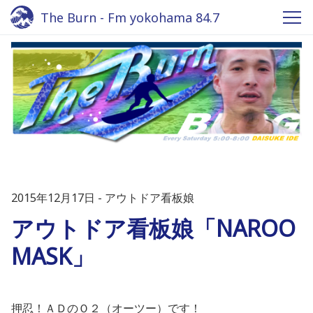
The Burn - Fm yokohama 84.7
2015年12月17日
アウトドア看板娘
アウトドア看板娘「NAROO
MASK」
押忍！ＡＤのＯ２（オーツー）です！