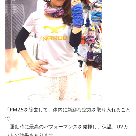
「PM2.5を除去して、体内に新鮮な空気を取り入れること
で、
運動時に最高のパフォーマンスを発揮し、保温、UVカ
ットの効果もあります。