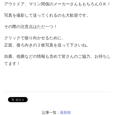
アウトドア、マリン関係のメーカーさんももちろんＯＫ！
写真を撮影して送ってくれるのも大歓迎です。
その際の注意点はただ一つ！
クリックで振り向かせるために、
正面、後ろ向きの２枚写真を送って下さいね。
自薦、他薦などの情報も含めて皆さんのご協力、お待ちし
てます！
記事一覧：
最新順