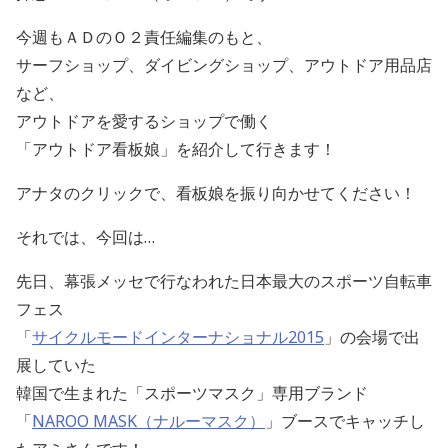
今週もＡＤのＯ２責任編集のもと、
サーフショップ、ダイビングショップ、アウトドア用品店
など、
アウトドアを愛するショップで働く
「アウトドア看板娘」を紹介して行きます！
アナタのクリックで、看板娘を振り向かせてください！
それでは、今回は…
先日、幕張メッセで行なわれた日本最大のスポーツ自転車
フェス
「
サイクルモードインターナショナル2015
」の会場で出
展していた
韓国で生まれた「スポーツマスク」専用ブランド
「
NAROO MASK（ナルーマスク）
」ブースでキャッチし