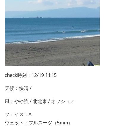
check時刻：12/19 11:15
天候：快晴 /
風：やや強 / 北北東 / オフショア
フェイス：A
ウェット：フルスーツ（5mm）