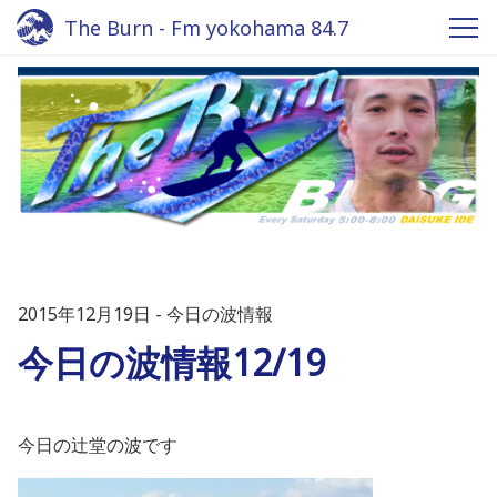
The Burn - Fm yokohama 84.7
2015年12月19日
今日の波情報
今日の波情報12/19
今日の辻堂の波です