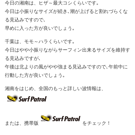
今日の湘南は、ヒザ～最大コシくらいです｡
今日は小振りなサイズが続き､潮が上げると割れづらくな
る見込みですので､
早めに入った方が良いでしょう｡
千葉は、モモ～ハラくらいです｡
今日はやや小振りながらサーフィン出来るサイズを維持す
る見込みですが､
午後は北よりの風がやや強まる見込みですので､午前中に
行動した方が良いでしょう｡
湘南をはじめ、全国のもっと詳しい波情報は、
または、携帯版
をチェック！