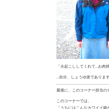
「火起こししてくれて…お肉
…自分、しょうゆ派でありま
最後に、このコーナー担当の
このコーナーでは、
「うちにはこんなカワイイ娘