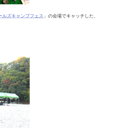
ールズキャンプフェス
」の会場でキャッチした、