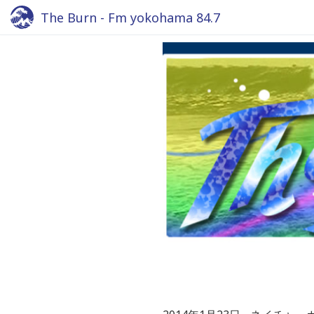
The Burn - Fm yokohama 84.7