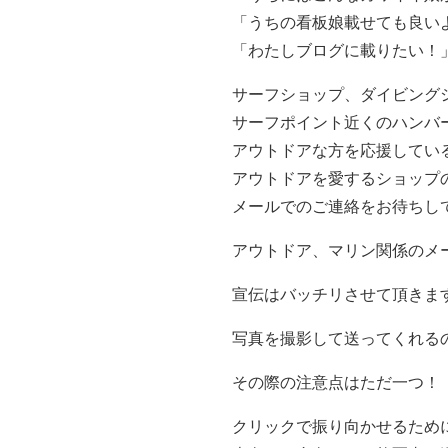
「うちの看板娘載せても良い
「わたしブログに載りたい！」
サーフショップ、ダイビング
サーフポイント近くのハンバ
アウトドアな方を応援してい
アウトドアを愛するショップ
メールでのご連絡をお待ちし
アウトドア、マリン関係のメ
宣伝はバッチリさせて頂きま
写真を撮影して送ってくれる
その際の注意点はただ一つ！
クリックで振り向かせるため