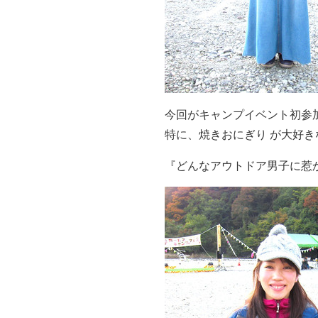
今回がキャンプイベント初参
特に、焼きおにぎり が大好き
『どんなアウトドア男子に惹